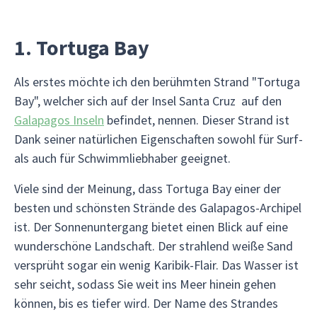
1. Tortuga Bay
Als erstes möchte ich den berühmten Strand "Tortuga
Bay", welcher sich auf der Insel Santa Cruz auf den
Galapagos Inseln
befindet, nennen. Dieser Strand ist
Dank seiner natürlichen Eigenschaften sowohl für Surf-
als auch für Schwimmliebhaber geeignet.
Viele sind der Meinung, dass Tortuga Bay einer der
besten und schönsten Strände des Galapagos-Archipel
ist. Der Sonnenuntergang bietet einen Blick auf eine
wunderschöne Landschaft. Der strahlend weiße Sand
versprüht sogar ein wenig Karibik-Flair. Das Wasser ist
sehr seicht, sodass Sie weit ins Meer hinein gehen
können, bis es tiefer wird. Der Name des Strandes