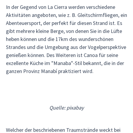
In der Gegend von La Cierra werden verschiedene
Aktivitäten angeboten, wie z. B. Gleitschirmfliegen, ein
Abenteuersport, der perfekt für diesen Strand ist. Es
gibt mehrere kleine Berge, von denen Sie in die Lüfte
heben können und die 17km des wunderschönen
Strandes und die Umgebung aus der Vogelperspektive
genießen können. Des Weiteren ist Canoa für seine
exzellente Küche im "Manaba"-Stil bekannt, die in der
ganzen Provinz Manabí praktiziert wird.
Quelle: pixabay
Welcher der beschriebenen Traumstrände weckt bei