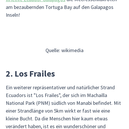
am bezaubernden Tortuga Bay auf den Galapagos
Inseln!
Quelle: wikimedia
2. Los Frailes
Ein weiterer repräsentativer und natürlicher Strand
Ecuadors ist "Los Frailes", der sich im Machailla
National Park (PNM) südlich von Manabi befindet. Mit
einer Strandlänge von 5km wirkt er fast wie eine
kleine Bucht. Da die Menschen hier kaum etwas
verändert haben, ist es ein wunderschöner und