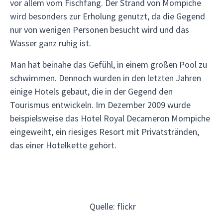
vor allem vom Fischfang. Der Strand von Mompiche
wird besonders zur Erholung genutzt, da die Gegend
nur von wenigen Personen besucht wird und das
Wasser ganz ruhig ist.
Man hat beinahe das Gefühl, in einem großen Pool zu
schwimmen. Dennoch wurden in den letzten Jahren
einige Hotels gebaut, die in der Gegend den
Tourismus entwickeln. Im Dezember 2009 wurde
beispielsweise das Hotel Royal Decameron Mompiche
eingeweiht, ein riesiges Resort mit Privatstränden,
das einer Hotelkette gehört.
Quelle: flickr