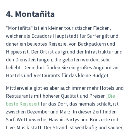
4. Montañita
"Montañita" ist ein kleiner touristischer Flecken,
welcher als Ecuadors Hauptstadt für Surfer gilt und
daher ein beliebtes Reiseziel von Backpackern und
Hippies ist. Der Ort ist aufgrund der Infrastruktur und
den Dienstleistungen, die geboten werden, sehr
beliebt. Denn dort finden Sie ein großes Angebot an
Hostels und Restaurants für das kleine Budget.
Mittlerweile gibt es aber auch immer mehr Hotels und
Restaurants mit höherer Qualität und Preisen.
Die
beste Reisezeit
für das Dorf, das niemals schläft, ist
zwischen Dezember und März. In dieser Zeit finden
Surf-Wettbewerbe, Hawaii-Partys und Konzerte mit
Live-Musik statt. Der Strand ist weitläufig und sauber,