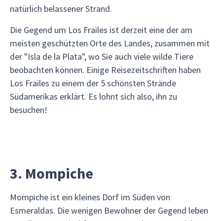
natürlich belassener Strand.
Die Gegend um Los Frailes ist derzeit eine der am
meisten geschützten Orte des Landes, zusammen mit
der "Isla de la Plata", wo Sie auch viele wilde Tiere
beobachten können. Einige Reisezeitschriften haben
Los Frailes zu einem der 5 schönsten Strände
Südamerikas erklärt. Es lohnt sich also, ihn zu
besuchen!
3. Mompiche
Mompiche ist ein kleines Dorf im Süden von
Esmeraldas. Die wenigen Bewohner der Gegend leben