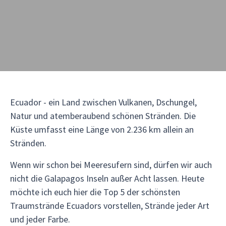
Ecuador - ein Land zwischen Vulkanen, Dschungel,
Natur und atemberaubend schönen Stränden. Die
Küste umfasst eine Länge von 2.236 km allein an
Stränden.
Wenn wir schon bei Meeresufern sind, dürfen wir auch
nicht die Galapagos Inseln außer Acht lassen. Heute
möchte ich euch hier die Top 5 der schönsten
Traumstrände Ecuadors vorstellen, Strände jeder Art
und jeder Farbe.