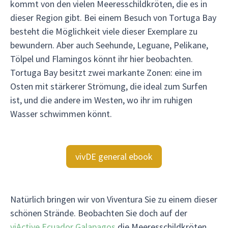
kommt von den vielen Meeresschildkröten, die es in
dieser Region gibt. Bei einem Besuch von Tortuga Bay
besteht die Möglichkeit viele dieser Exemplare zu
bewundern. Aber auch Seehunde, Leguane, Pelikane,
Tölpel und Flamingos könnt ihr hier beobachten.
Tortuga Bay besitzt zwei markante Zonen: eine im
Osten mit stärkerer Strömung, die ideal zum Surfen
ist, und die andere im Westen, wo ihr im ruhigen
Wasser schwimmen könnt.
vivDE general ebook
Natürlich bringen wir von Viventura Sie zu einem dieser
schönen Strände. Beobachten Sie doch auf der
viActive Ecuador Galapagos
die Meeresschildkröten