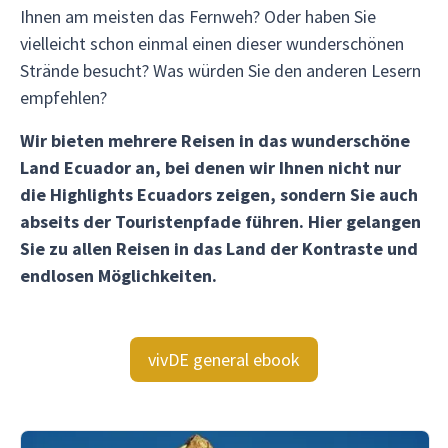
Ihnen am meisten das Fernweh? Oder haben Sie
vielleicht schon einmal einen dieser wunderschönen
Strände besucht? Was würden Sie den anderen Lesern
empfehlen?
Wir bieten mehrere Reisen in das wunderschöne
Land Ecuador an, bei denen wir Ihnen nicht nur
die Highlights Ecuadors zeigen, sondern Sie auch
abseits der Touristenpfade führen. Hier gelangen
Sie zu allen Reisen in das Land der Kontraste und
endlosen Möglichkeiten.
vivDE general ebook