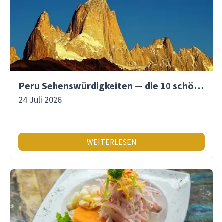
Peru Sehenswürdigkeiten — die 10 schönsten Orte
24 Juli 2026
WEITERLESEN