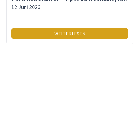
12 Juni 2026
WEITERLESEN