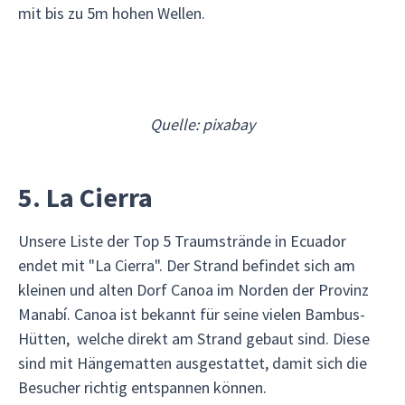
mit bis zu 5m hohen Wellen.
Quelle: pixabay
5. La Cierra
Unsere Liste der Top 5 Traumstrände in Ecuador
endet mit "La Cierra". Der Strand befindet sich am
kleinen und alten Dorf Canoa im Norden der Provinz
Manabí. Canoa ist bekannt für seine vielen Bambus-
Hütten, welche direkt am Strand gebaut sind. Diese
sind mit Hängematten ausgestattet, damit sich die
Besucher richtig entspannen können.