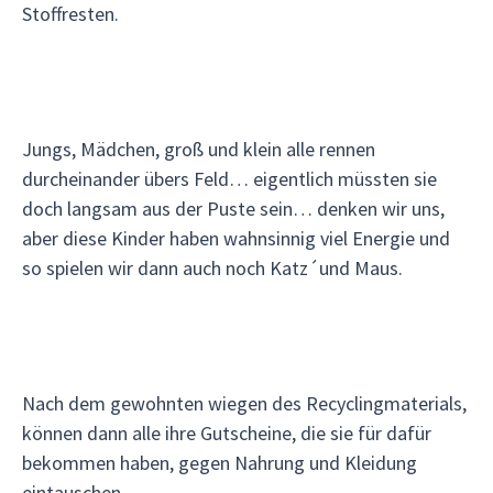
Stoffresten.
Jungs, Mädchen, groß und klein alle rennen
durcheinander übers Feld… eigentlich müssten sie
doch langsam aus der Puste sein… denken wir uns,
aber diese Kinder haben wahnsinnig viel Energie und
so spielen wir dann auch noch Katz´und Maus.
Nach dem gewohnten wiegen des Recyclingmaterials,
können dann alle ihre Gutscheine, die sie für dafür
bekommen haben, gegen Nahrung und Kleidung
eintauschen.