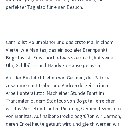
perfekter Tag also für einen Besuch.
Camilo ist Kolumbianer und das erste Mal in einem
Viertel wie Manitas, das ein sozialer Brennpunkt
Bogotas ist. Er ist noch etwas skeptisch, hat seine
Uhr, Geldbörse und Handy zu Hause gelassen.
Auf der Busfahrt treffen wir German, der Patricia
zusammen mit Isabel und Andrea derzeit in ihrer
Arbeit unterstützt. Nach einer Stunde Fahrt im
Transmilenio, dem Stadtbus von Bogota, erreichen
wir das Viertel und laufen Richtung Gemeindezentrum
von Manitas. Auf halber Strecke begrüßen wir Carmen,
deren Enkel heute getauft wird und gleich werden wir