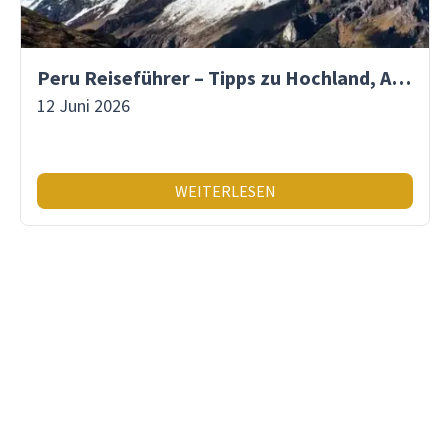
Peru Reiseführer – Tipps zu Hochland, Amazonas & Inka-Erbe
12 Juni 2026
WEITERLESEN