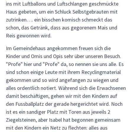
ins mit Luftballons und Luftschlangen geschmückte
Haus gebeten, um ein Schluck Selbstgebrauten mit
zutrinken…. ein bisschen komisch schmeckt das
schon, das Getränk, dass aus gegorenem Mais und
Reis gewonnen wird.
Im Gemeindehaus angekommen freuen sich die
Kinder und Omis und Opis sehr über unseren Besuch.
"Profe" hier und "Profe" da, so nennen sie uns alle. Es
sind schon einige Leute mit ihrem Recyclingmaterial
gekommen und so wird angefangen zu wiegen und
alles ordentlich notiert. Während sich die Erwachsenen
damit beschäftigen, gehen wir mit den Kindern auf
den Fussballplatz der gerade hergerichtet wird. Noch
ist es ein sandiger Platz mit Toren aus jeweils 2
Ziegelsteinen, aber Isabel hat begonnen gemeinsam
mit den Kindern ein Netz zu flechten: alles aus