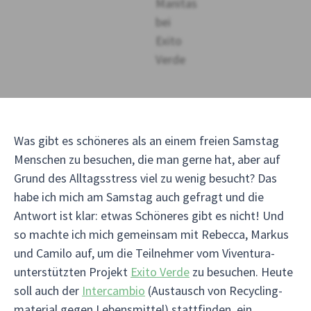
Was gibt es schöneres als an einem freien Samstag
Menschen zu besuchen, die man gerne hat, aber auf
Grund des Alltagsstress viel zu wenig besucht? Das
habe ich mich am Samstag auch gefragt und die
Antwort ist klar: etwas Schöneres gibt es nicht! Und
so machte ich mich gemeinsam mit Rebecca, Markus
und Camilo auf, um die Teilnehmer vom Viventura-
unterstützten Projekt
Exito Verde
zu besuchen. Heute
soll auch der
Intercambio
(Austausch von Recycling-
material gegen Lebensmittel) stattfinden, ein