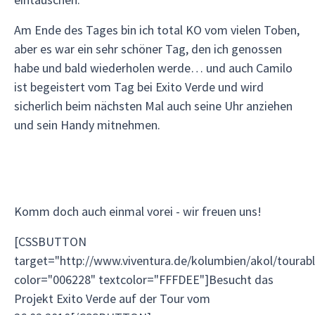
Am Ende des Tages bin ich total KO vom vielen Toben,
aber es war ein sehr schöner Tag, den ich genossen
habe und bald wiederholen werde… und auch Camilo
ist begeistert vom Tag bei Exito Verde und wird
sicherlich beim nächsten Mal auch seine Uhr anziehen
und sein Handy mitnehmen.
Komm doch auch einmal vorei - wir freuen uns!
[CSSBUTTON
target="http://www.viventura.de/kolumbien/akol/tourab
color="006228" textcolor="FFFDEE"]Besucht das
Projekt Exito Verde auf der Tour vom