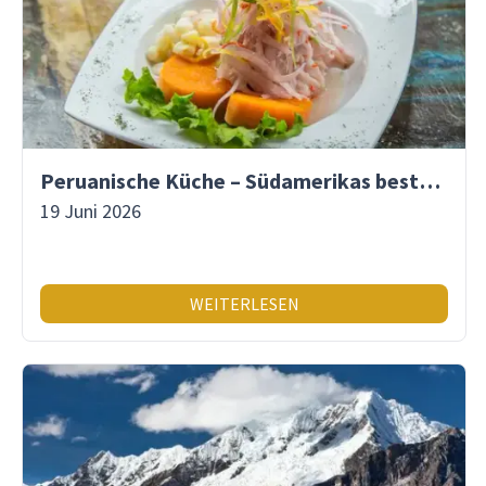
Peruanische Küche – Südamerikas beste Gastronomie
19 Juni 2026
WEITERLESEN