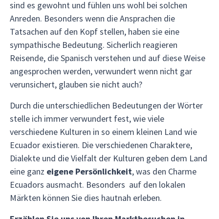
sind es gewohnt und fühlen uns wohl bei solchen
Anreden. Besonders wenn die Ansprachen die
Tatsachen auf den Kopf stellen, haben sie eine
sympathische Bedeutung. Sicherlich reagieren
Reisende, die Spanisch verstehen und auf diese Weise
angesprochen werden, verwundert wenn nicht gar
verunsichert, glauben sie nicht auch?
Durch die unterschiedlichen Bedeutungen der Wörter
stelle ich immer verwundert fest, wie viele
verschiedene Kulturen in so einem kleinen Land wie
Ecuador existieren. Die verschiedenen Charaktere,
Dialekte und die Vielfalt der Kulturen geben dem Land
eine ganz
eigene Persönlichkeit
, was den Charme
Ecuadors ausmacht. Besonders auf den lokalen
Märkten können Sie dies hautnah erleben.
Erzählen Sie uns von Ihren Marktbesuchen in