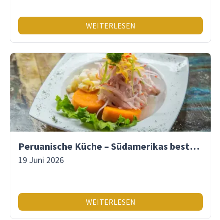
WEITERLESEN
Peruanische Küche – Südamerikas beste Gastronomie
19 Juni 2026
WEITERLESEN