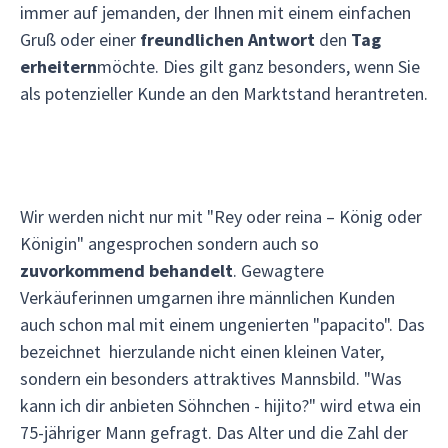
immer auf jemanden, der Ihnen mit einem einfachen
Gruß oder einer
freundlichen Antwort
den
Tag
erheitern
möchte. Dies gilt ganz besonders, wenn Sie
als potenzieller Kunde an den Marktstand herantreten.
Wir werden nicht nur mit "Rey oder reina – König oder
Königin" angesprochen sondern auch so
zuvorkommend behandelt
. Gewagtere
Verkäuferinnen umgarnen ihre männlichen Kunden
auch schon mal mit einem ungenierten "papacito". Das
bezeichnet hierzulande nicht einen kleinen Vater,
sondern ein besonders attraktives Mannsbild. "Was
kann ich dir anbieten Söhnchen - hijito?" wird etwa ein
75-jähriger Mann gefragt. Das Alter und die Zahl der