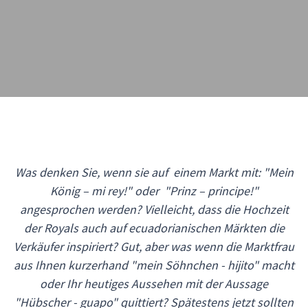
Was denken Sie, wenn sie auf einem Markt mit: "Mein
König – mi rey!" oder "Prinz – principe!"
angesprochen werden? Vielleicht, dass die Hochzeit
der Royals auch auf ecuadorianischen Märkten die
Verkäufer inspiriert? Gut, aber was wenn die Marktfrau
aus Ihnen kurzerhand "mein Söhnchen - hijito" macht
oder Ihr heutiges Aussehen mit der Aussage
"Hübscher - guapo" quittiert? Spätestens jetzt sollten