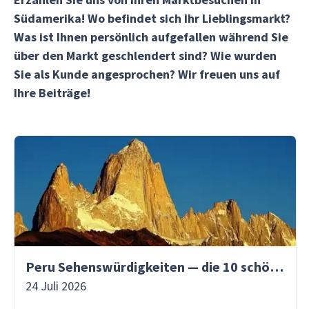
Südamerika! Wo befindet sich Ihr Lieblingsmarkt?
Was ist Ihnen persönlich aufgefallen während Sie
über den Markt geschlendert sind? Wie wurden
Sie als Kunde angesprochen? Wir freuen uns auf
Ihre Beiträge!
Peru Sehenswürdigkeiten — die 10 schönsten Orte
24 Juli 2026