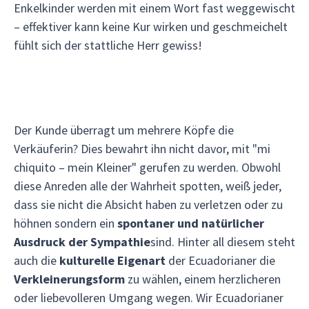
Enkelkinder werden mit einem Wort fast weggewischt
– effektiver kann keine Kur wirken und geschmeichelt
fühlt sich der stattliche Herr gewiss!
Der Kunde überragt um mehrere Köpfe die
Verkäuferin? Dies bewahrt ihn nicht davor, mit "mi
chiquito – mein Kleiner" gerufen zu werden. Obwohl
diese Anreden alle der Wahrheit spotten, weiß jeder,
dass sie nicht die Absicht haben zu verletzen oder zu
höhnen sondern ein
spontaner und natürlicher
Ausdruck der Sympathie
sind. Hinter all diesem steht
auch die
kulturelle Eigenart
der Ecuadorianer die
Verkleinerungsform
zu wählen, einem herzlicheren
oder liebevolleren Umgang wegen. Wir Ecuadorianer