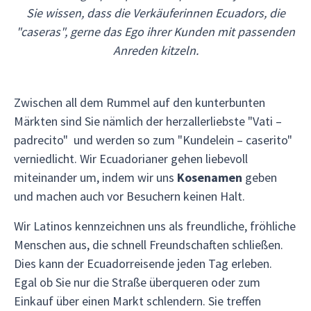
Sie wissen, dass die Verkäuferinnen Ecuadors, die
"caseras", gerne das Ego ihrer Kunden mit passenden
Anreden kitzeln.
Zwischen all dem Rummel auf den kunterbunten
Märkten sind Sie nämlich der herzallerliebste "Vati –
padrecito" und werden so zum "Kundelein – caserito"
verniedlicht. Wir Ecuadorianer gehen liebevoll
miteinander um, indem wir uns
Kosenamen
geben
und machen auch vor Besuchern keinen Halt.
Wir Latinos kennzeichnen uns als freundliche, fröhliche
Menschen aus, die schnell Freundschaften schließen.
Dies kann der Ecuadorreisende jeden Tag erleben.
Egal ob Sie nur die Straße überqueren oder zum
Einkauf über einen Markt schlendern. Sie treffen