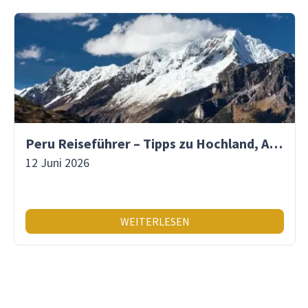
Peru Reiseführer – Tipps zu Hochland, Amazonas & Inka-Erbe
12 Juni 2026
WEITERLESEN