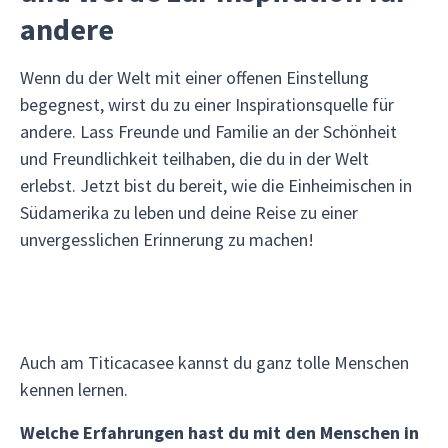
andere
Wenn du der Welt mit einer offenen Einstellung
begegnest, wirst du zu einer Inspirationsquelle für
andere. Lass Freunde und Familie an der Schönheit
und Freundlichkeit teilhaben, die du in der Welt
erlebst. Jetzt bist du bereit, wie die Einheimischen in
Südamerika zu leben und deine Reise zu einer
unvergesslichen Erinnerung zu machen!
Auch am Titicacasee kannst du ganz tolle Menschen
kennen lernen.
Welche Erfahrungen hast du mit den Menschen in