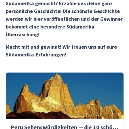
Südamerika gemacht? Erzähle uns deine ganz
persönliche Geschichte! Die schönste Geschichte
werden wir hier veröffentlichen und der Gewinner
bekommt eine besondere Südamerika-
Überraschung!
Macht mit und gewinnt! Wir freuen uns auf eure
Südamerika-Erfahrungen!
Peru Sehenswürdigkeiten — die 10 schönsten Orte