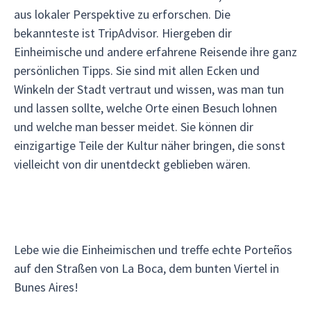
aus lokaler Perspektive zu erforschen. Die
bekannteste ist TripAdvisor. Hiergeben dir
Einheimische und andere erfahrene Reisende ihre ganz
persönlichen Tipps. Sie sind mit allen Ecken und
Winkeln der Stadt vertraut und wissen, was man tun
und lassen sollte, welche Orte einen Besuch lohnen
und welche man besser meidet. Sie können dir
einzigartige Teile der Kultur näher bringen, die sonst
vielleicht von dir unentdeckt geblieben wären.
Lebe wie die Einheimischen und treffe echte Porteños
auf den Straßen von La Boca, dem bunten Viertel in
Bunes Aires!