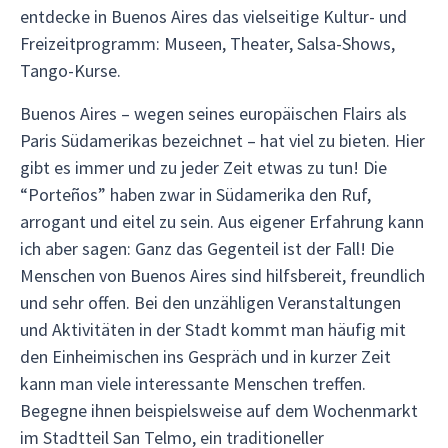
entdecke in Buenos Aires das vielseitige Kultur- und
Freizeitprogramm: Museen, Theater, Salsa-Shows,
Tango-Kurse.
Buenos Aires – wegen seines europäischen Flairs als
Paris Südamerikas bezeichnet – hat viel zu bieten. Hier
gibt es immer und zu jeder Zeit etwas zu tun! Die
“Porteños” haben zwar in Südamerika den Ruf,
arrogant und eitel zu sein. Aus eigener Erfahrung kann
ich aber sagen: Ganz das Gegenteil ist der Fall! Die
Menschen von Buenos Aires sind hilfsbereit, freundlich
und sehr offen. Bei den unzähligen Veranstaltungen
und Aktivitäten in der Stadt kommt man häufig mit
den Einheimischen ins Gespräch und in kurzer Zeit
kann man viele interessante Menschen treffen.
Begegne ihnen beispielsweise auf dem Wochenmarkt
im Stadtteil San Telmo, ein traditioneller