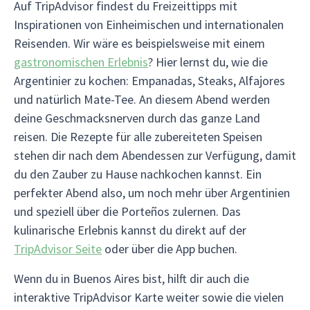
Auf TripAdvisor findest du Freizeittipps mit
Inspirationen von Einheimischen und internationalen
Reisenden. Wir wäre es beispielsweise mit einem
gastronomischen Erlebnis
? Hier lernst du, wie die
Argentinier zu kochen: Empanadas, Steaks, Alfajores
und natürlich Mate-Tee. An diesem Abend werden
deine Geschmacksnerven durch das ganze Land
reisen. Die Rezepte für alle zubereiteten Speisen
stehen dir nach dem Abendessen zur Verfügung, damit
du den Zauber zu Hause nachkochen kannst. Ein
perfekter Abend also, um noch mehr über Argentinien
und speziell über die Porteños zulernen. Das
kulinarische Erlebnis kannst du direkt auf der
TripAdvisor Seite
oder über die App buchen.
Wenn du in Buenos Aires bist, hilft dir auch die
interaktive TripAdvisor Karte weiter sowie die vielen