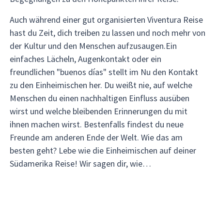
Auch während einer gut organisierten Viventura Reise
hast du Zeit, dich treiben zu lassen und noch mehr von
der Kultur und den Menschen aufzusaugen.Ein
einfaches Lächeln, Augenkontakt oder ein
freundlichen "buenos días" stellt im Nu den Kontakt
zu den Einheimischen her. Du weißt nie, auf welche
Menschen du einen nachhaltigen Einfluss ausüben
wirst und welche bleibenden Erinnerungen du mit
ihnen machen wirst. Bestenfalls findest du neue
Freunde am anderen Ende der Welt. Wie das am
besten geht? Lebe wie die Einheimischen auf deiner
Südamerika Reise! Wir sagen dir, wie…