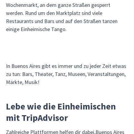
Wochenmarkt, an dem ganze Straßen gesperrt
werden. Rund um den Marktplatz sind viele
Restaurants und Bars und auf den Straßen tanzen
einige Einheimische Tango.
In Buenos Aires gibt es immer und zu jeder Zeit etwas
zu tun: Bars, Theater, Tanz, Museen, Veranstaltungen,
Märkte, Musik!
Lebe wie die Einheimischen
mit TripAdvisor
Zahlreiche Plattformen helfen dir dabei,Buenos Aires