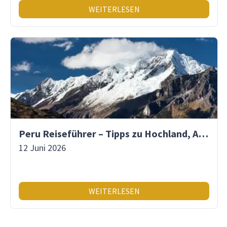
WEITERLESEN
Peru Reiseführer – Tipps zu Hochland, Amazonas & Inka-Erbe
12 Juni 2026
WEITERLESEN