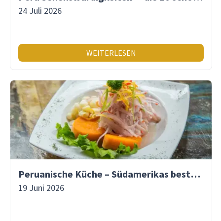
24 Juli 2026
WEITERLESEN
Peruanische Küche – Südamerikas beste Gastronomie
19 Juni 2026