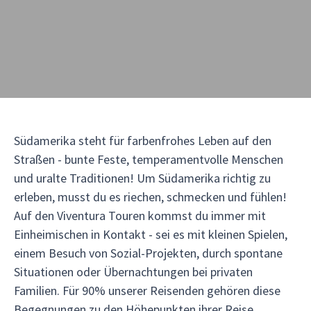
Südamerika steht für farbenfrohes Leben auf den
Straßen - bunte Feste, temperamentvolle Menschen
und uralte Traditionen! Um Südamerika richtig zu
erleben, musst du es riechen, schmecken und fühlen!
Auf den Viventura Touren kommst du immer mit
Einheimischen in Kontakt - sei es mit kleinen Spielen,
einem Besuch von Sozial-Projekten, durch spontane
Situationen oder Übernachtungen bei privaten
Familien. Für 90% unserer Reisenden gehören diese
Begegnungen zu den Höhepunkten ihrer Reise.