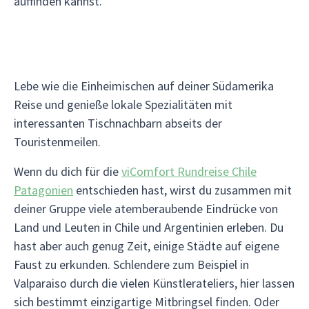
auffinden kannst.
Lebe wie die Einheimischen auf deiner Südamerika
Reise und genieße lokale Spezialitäten mit
interessanten Tischnachbarn abseits der
Touristenmeilen.
Wenn du dich für die
viComfort Rundreise Chile
Patagonien
entschieden hast, wirst du zusammen mit
deiner Gruppe viele atemberaubende Eindrücke von
Land und Leuten in Chile und Argentinien erleben. Du
hast aber auch genug Zeit, einige Städte auf eigene
Faust zu erkunden. Schlendere zum Beispiel in
Valparaiso durch die vielen Künstlerateliers, hier lassen
sich bestimmt einzigartige Mitbringsel finden. Oder