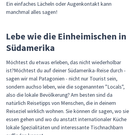
Ein einfaches Lächeln oder Augenkontakt kann
manchmal alles sagen!
Lebe wie die Einheimischen in
Südamerika
Möchtest du etwas erleben, das nicht wiederholbar
ist?Möchtest du auf deiner Südamerika-Reise durch -
sagen wir mal Patagonien - nicht nur Tourist sein,
sondern auchso leben, wie die sogenannten "Locals",
also die lokale Bevölkerung? Am besten sind da
natürlich Reisetipps von Menschen, die in deinem
Reiseziel wirklich wohnen. Sie können dir sagen, wo sie
essen gehen und wo du anstatt internationaler Küche
lokale Spezialitäten und interessante Tischnachbarn