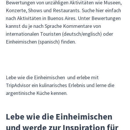
Bewertungen von unzähligen Aktivitäten wie Museen,
Konzerte, Shows und Restaurants. Suche hier einfach
nach Aktivitäten in Buenos Aires. Unter Bewertungen
kannst du je nach Sprache Kommentare von
internationalen Touristen (deutsch/englisch) oder
Einheimischen (spanisch) finden.
Lebe wie die Einheimischen und erlebe mit
TripAdvisor ein kulinarisches Erlebnis und lerne die
argentinische Küche kennen.
Lebe wie die Einheimischen
und werde zur Inspiration für