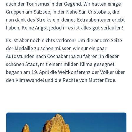
auch der Tourismus in der Gegend. Wir hatten einige
Gruppen am Salzsee, in der Nähe San Cristobals, die
nun dank des Streiks ein kleines Extraabenteuer erlebt
haben. Keine Angst jedoch - es ist alles gut verlaufen!
Es ist aber noch nichts verloren! Um die andere Seite
der Medaille zu sehen müssen wir nur ein paar
Autostunden nach Cochabamba zu fahren. In dieser
schönen Stadt, mit einem milden Klima gesegnet
begann am 19. April die Weltkonferenz der Völker über
den Klimawandel und die Rechte von Mutter Erde.