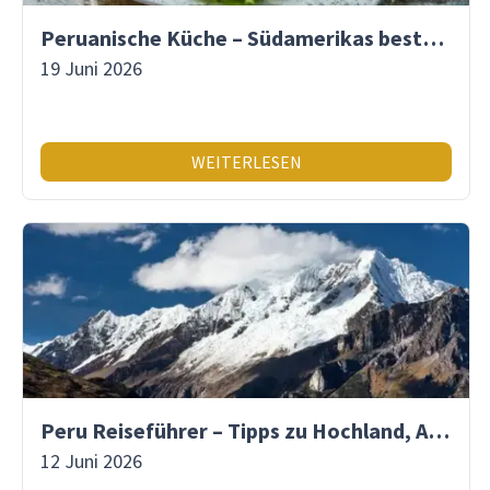
Peruanische Küche – Südamerikas beste Gastronomie
19 Juni 2026
WEITERLESEN
Peru Reiseführer – Tipps zu Hochland, Amazonas & Inka-Erbe
12 Juni 2026