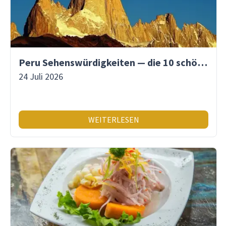
Peru Sehenswürdigkeiten — die 10 schönsten Orte
24 Juli 2026
WEITERLESEN