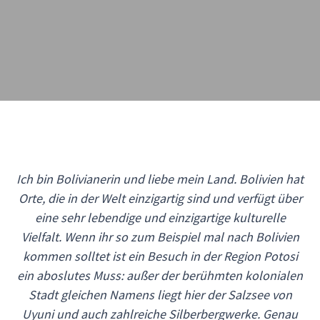
Ich bin Bolivianerin und liebe mein Land. Bolivien hat
Orte, die in der Welt einzigartig sind und verfügt über
eine sehr lebendige und einzigartige kulturelle
Vielfalt. Wenn ihr so zum Beispiel mal nach Bolivien
kommen solltet ist ein Besuch in der Region Potosi
ein aboslutes Muss: außer der berühmten kolonialen
Stadt gleichen Namens liegt hier der Salzsee von
Uyuni und auch zahlreiche Silberbergwerke. Genau