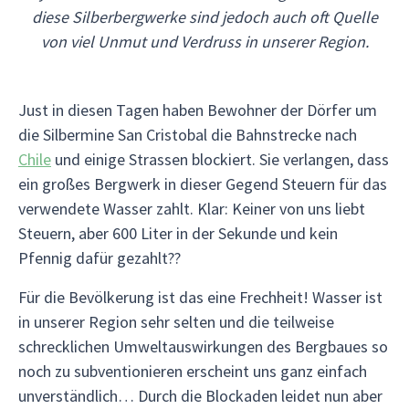
diese Silberbergwerke sind jedoch auch oft Quelle
von viel Unmut und Verdruss in unserer Region.
Just in diesen Tagen haben Bewohner der Dörfer um
die Silbermine San Cristobal die Bahnstrecke nach
Chile
und einige Strassen blockiert. Sie verlangen, dass
ein großes Bergwerk in dieser Gegend Steuern für das
verwendete Wasser zahlt. Klar: Keiner von uns liebt
Steuern, aber 600 Liter in der Sekunde und kein
Pfennig dafür gezahlt??
Für die Bevölkerung ist das eine Frechheit! Wasser ist
in unserer Region sehr selten und die teilweise
schrecklichen Umweltauswirkungen des Bergbaues so
noch zu subventionieren erscheint uns ganz einfach
unverständlich… Durch die Blockaden leidet nun aber