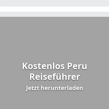
​Kostenlos Peru
Reiseführer
​Jetzt herunterladen