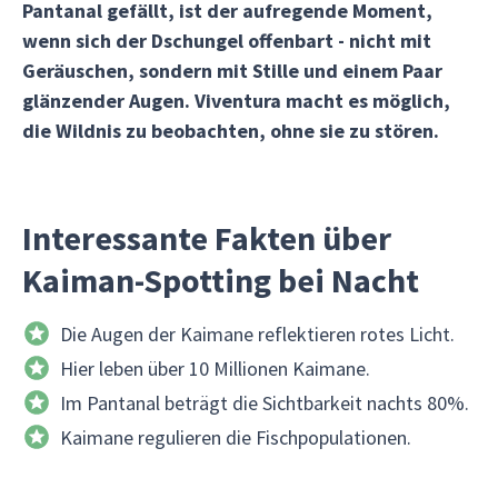
Pantanal gefällt, ist der aufregende Moment,
wenn sich der Dschungel offenbart - nicht mit
Geräuschen, sondern mit Stille und einem Paar
glänzender Augen. Viventura macht es möglich,
die Wildnis zu beobachten, ohne sie zu stören.
Interessante Fakten über
Kaiman-Spotting bei Nacht
Die Augen der Kaimane reflektieren rotes Licht.
Hier leben über 10 Millionen Kaimane.
Im Pantanal beträgt die Sichtbarkeit nachts 80%.
Kaimane regulieren die Fischpopulationen.