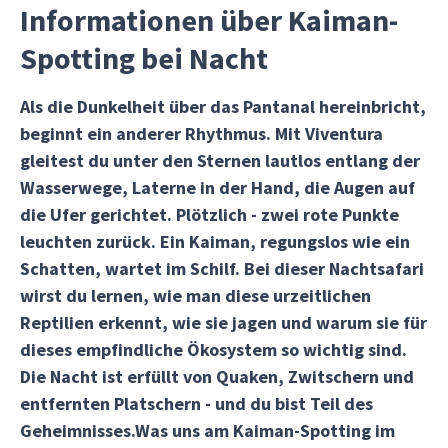
Informationen über Kaiman-
Spotting bei Nacht
Als die Dunkelheit über das Pantanal hereinbricht,
beginnt ein anderer Rhythmus. Mit Viventura
gleitest du unter den Sternen lautlos entlang der
Wasserwege, Laterne in der Hand, die Augen auf
die Ufer gerichtet. Plötzlich - zwei rote Punkte
leuchten zurück. Ein Kaiman, regungslos wie ein
Schatten, wartet im Schilf. Bei dieser Nachtsafari
wirst du lernen, wie man diese urzeitlichen
Reptilien erkennt, wie sie jagen und warum sie für
dieses empfindliche Ökosystem so wichtig sind.
Die Nacht ist erfüllt von Quaken, Zwitschern und
entfernten Platschern - und du bist Teil des
Geheimnisses.Was uns am Kaiman-Spotting im