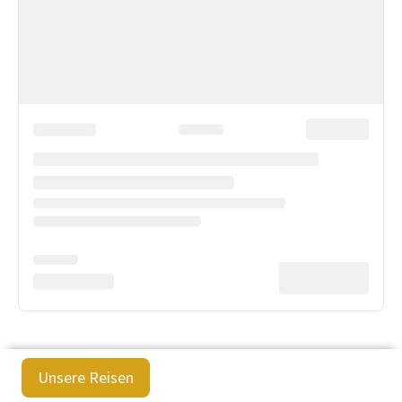
Unsere Reisen