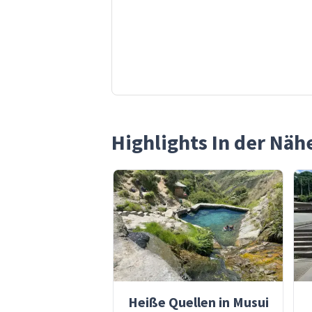
Highlights In der Näh
Heiße Quellen in Musui