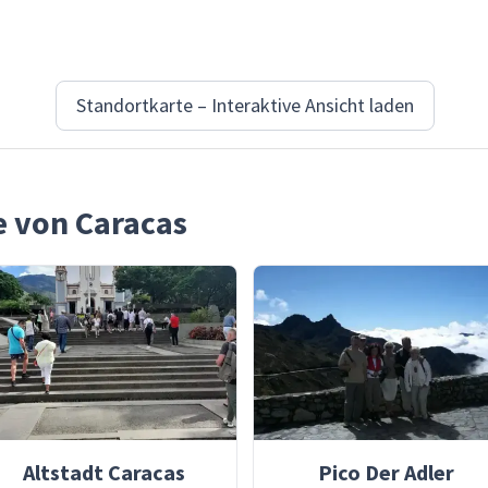
Standortkarte – Interaktive Ansicht laden
e von Caracas
Altstadt Caracas
Pico Der Adler