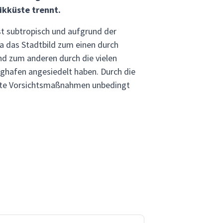
ikküste trennt.
t subtropisch und aufgrund der
a das Stadtbild zum einen durch
nd zum anderen durch die vielen
ughafen angesiedelt haben. Durch die
mmte Vorsichtsmaßnahmen unbedingt