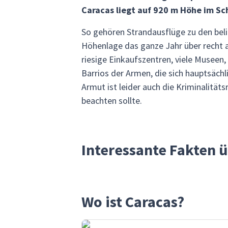
Caracas liegt auf 920 m Höhe im Sc
So gehören Strandausflüge zu den bel
Höhenlage das ganze Jahr über recht 
riesige Einkaufszentren, viele Museen
Barrios der Armen, die sich hauptsäch
Armut ist leider auch die Kriminalit
beachten sollte.
Interessante Fakten 
Wo ist Caracas?