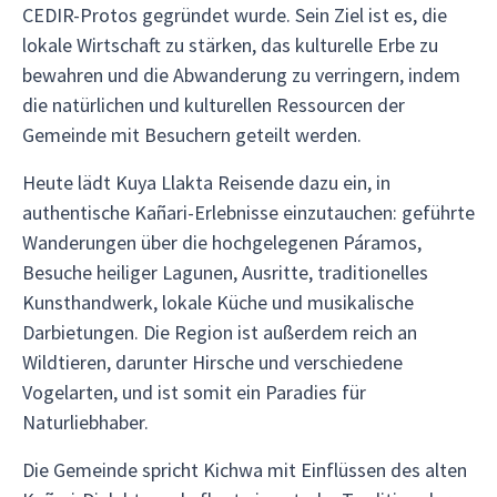
CEDIR-Protos gegründet wurde. Sein Ziel ist es, die
lokale Wirtschaft zu stärken, das kulturelle Erbe zu
bewahren und die Abwanderung zu verringern, indem
die natürlichen und kulturellen Ressourcen der
Gemeinde mit Besuchern geteilt werden.
Heute lädt Kuya Llakta Reisende dazu ein, in
authentische Kañari-Erlebnisse einzutauchen: geführte
Wanderungen über die hochgelegenen Páramos,
Besuche heiliger Lagunen, Ausritte, traditionelles
Kunsthandwerk, lokale Küche und musikalische
Darbietungen. Die Region ist außerdem reich an
Wildtieren, darunter Hirsche und verschiedene
Vogelarten, und ist somit ein Paradies für
Naturliebhaber.
Die Gemeinde spricht Kichwa mit Einflüssen des alten