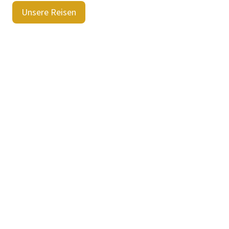
Unsere Reisen