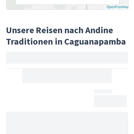
Unsere Reisen nach Andine
Traditionen in Caguanapamba