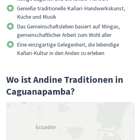
Genieße traditionelle Kañari-Handwerkskunst,
Küche und Musik
Das Gemeinschaftsleben basiert auf Mingas,
gemeinschaftlicher Arbeit zum Wohl aller
Eine einzigartige Gelegenheit, die lebendige
Kañari-Kultur in den Anden zu erleben
Wo ist Andine Traditionen in
Caguanapamba?