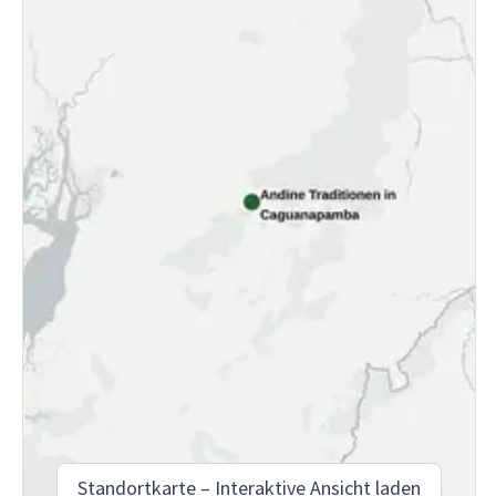
Standortkarte – Interaktive Ansicht laden