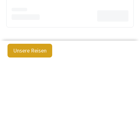
Unsere Reisen