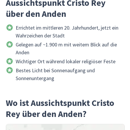
Aussichtspunkt Cristo Rey
über den Anden
Errichtet im mittleren 20. Jahrhundert, jetzt ein
Wahrzeichen der Stadt
Gelegen auf ~1.900 m mit weitem Blick auf die
Anden
Wichtiger Ort während lokaler religiöser Feste
Bestes Licht bei Sonnenaufgang und
Sonnenuntergang
Wo ist Aussichtspunkt Cristo
Rey über den Anden?