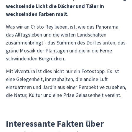
wechselnde Licht die Dächer und Täler in
wechselnden Farben malt.
Was wir an Cristo Rey lieben, ist, wie das Panorama
das Alltagsleben und die weiten Landschaften
zusammenbringt - das Summen des Dorfes unten, das
grüne Mosaik der Plantagen und die in die Ferne
schwindenden Bergrücken.
Mit Viventura ist dies nicht nur ein Fotostopp. Es ist
eine Gelegenheit, innezuhalten, die andine Luft
einzuatmen und Jardín aus einer Perspektive zu sehen,
die Natur, Kultur und eine Prise Gelassenheit vereint.
Interessante Fakten über