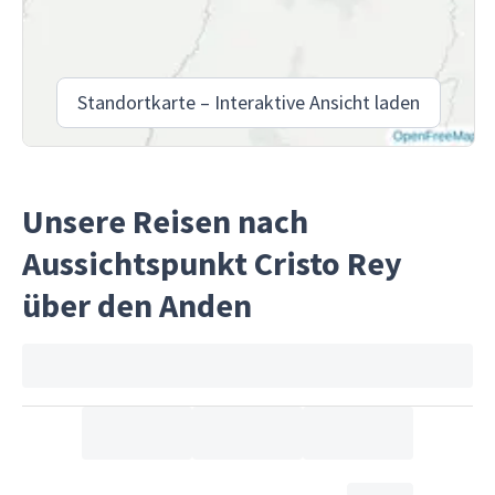
Standortkarte – Interaktive Ansicht laden
Unsere Reisen nach
Aussichtspunkt Cristo Rey
über den Anden