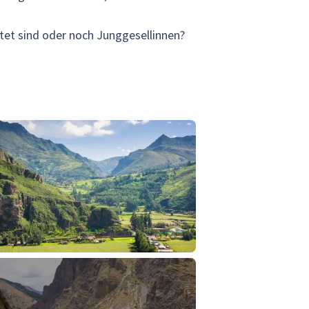
atet sind oder noch Junggesellinnen?