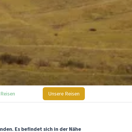
 Reisen
Unsere Reisen
nden. Es befindet sich in der Nähe