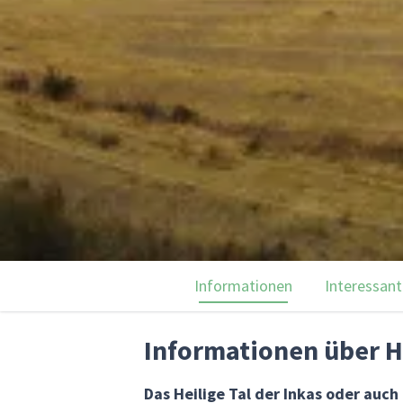
Informationen
Interessant
Informationen über He
Das Heilige Tal der Inkas oder auch