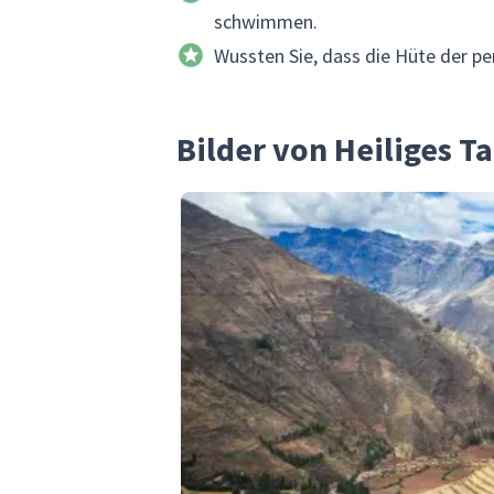
schwimmen.
Wussten Sie, dass die Hüte der pe
Bilder von Heiliges Ta