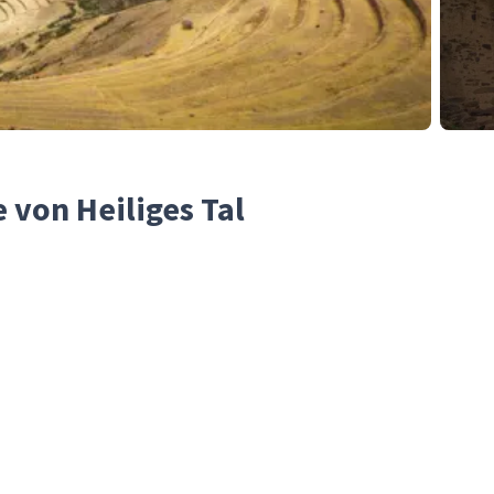
 von Heiliges Tal