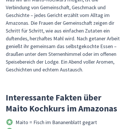
Verbindung von Gemeinschaft, Geschmack und
Geschichte – jedes Gericht erzählt vom Alltag im
Amazonas. Die Frauen der Gemeinschaft zeigen dir
Schritt für Schritt, wie aus einfachen Zutaten ein
duftendes, herzhaftes Mahl wird. Nach getaner Arbeit
genießt ihr gemeinsam das selbstgekochte Essen –
draußen unter dem Sternenhimmel oder im offenen
Speisebereich der Lodge. Ein Abend voller Aromen,
Geschichten und echtem Austausch.
Interessante Fakten über
Maito Kochkurs im Amazonas
Maito = Fisch im Bananenblatt gegart