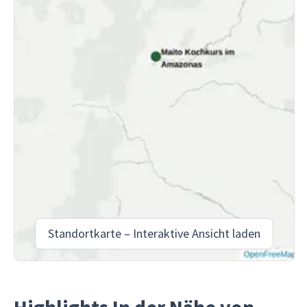
Standortkarte – Interaktive Ansicht laden