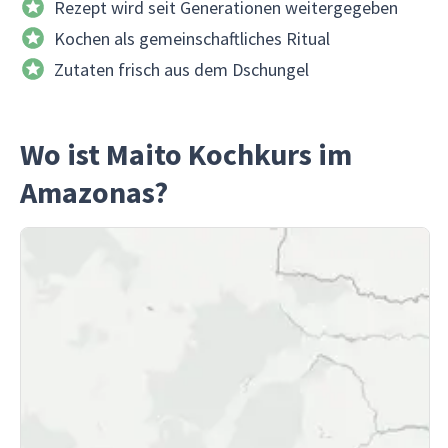
Rezept wird seit Generationen weitergegeben
Kochen als gemeinschaftliches Ritual
Zutaten frisch aus dem Dschungel
Wo ist Maito Kochkurs im
Amazonas?