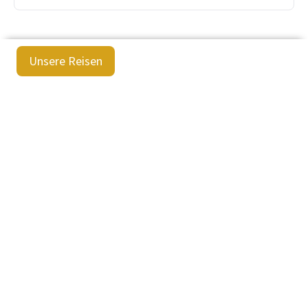
Unsere Reisen