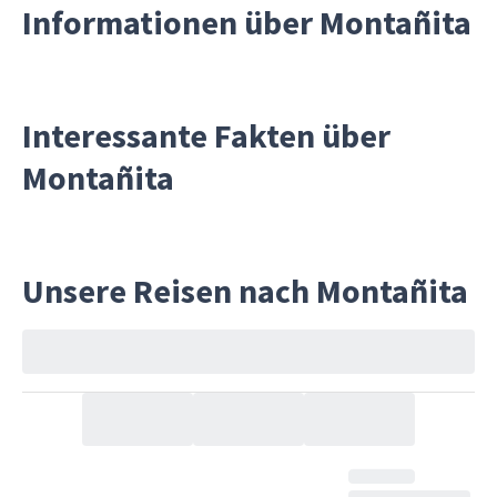
Informationen über Montañita
Interessante Fakten über
Montañita
Unsere Reisen nach Montañita