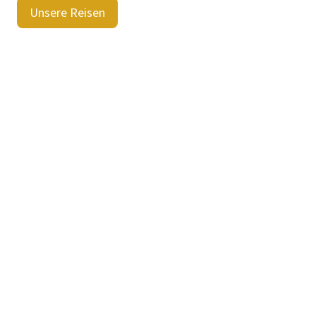
Unsere Reisen