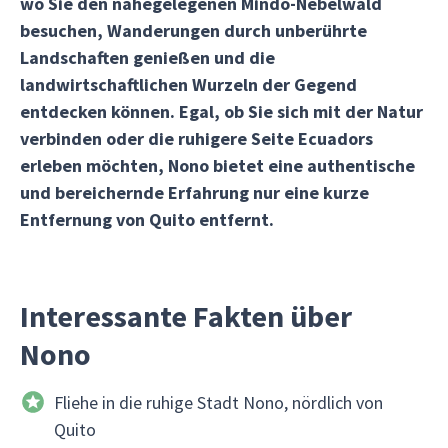
wo Sie den nahegelegenen Mindo-Nebelwald
besuchen, Wanderungen durch unberührte
Landschaften genießen und die
landwirtschaftlichen Wurzeln der Gegend
entdecken können. Egal, ob Sie sich mit der Natur
verbinden oder die ruhigere Seite Ecuadors
erleben möchten, Nono bietet eine authentische
und bereichernde Erfahrung nur eine kurze
Entfernung von Quito entfernt.
Interessante Fakten über
Nono
Fliehe in die ruhige Stadt Nono, nördlich von
Quito