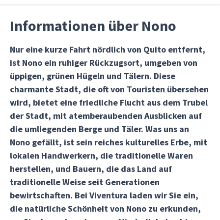
Informationen über Nono
Nur eine kurze Fahrt nördlich von Quito entfernt,
ist Nono ein ruhiger Rückzugsort, umgeben von
üppigen, grünen Hügeln und Tälern. Diese
charmante Stadt, die oft von Touristen übersehen
wird, bietet eine friedliche Flucht aus dem Trubel
der Stadt, mit atemberaubenden Ausblicken auf
die umliegenden Berge und Täler. Was uns an
Nono gefällt, ist sein reiches kulturelles Erbe, mit
lokalen Handwerkern, die traditionelle Waren
herstellen, und Bauern, die das Land auf
traditionelle Weise seit Generationen
bewirtschaften. Bei Viventura laden wir Sie ein,
die natürliche Schönheit von Nono zu erkunden,