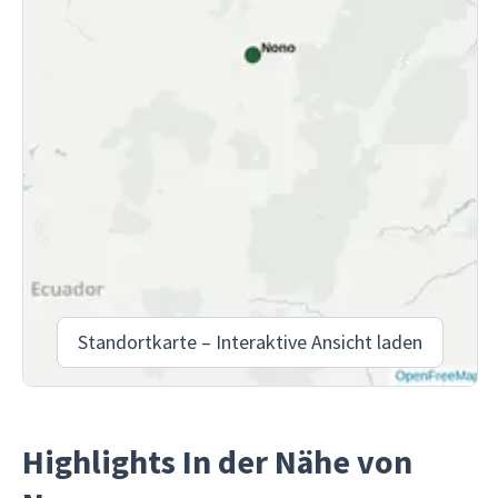
Standortkarte – Interaktive Ansicht laden
Highlights In der Nähe von