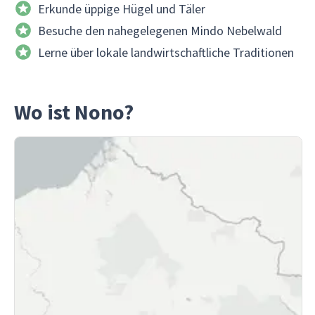
Erkunde üppige Hügel und Täler
Besuche den nahegelegenen Mindo Nebelwald
Lerne über lokale landwirtschaftliche Traditionen
Wo ist Nono?