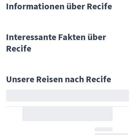
Informationen über Recife
Interessante Fakten über
Recife
Unsere Reisen nach Recife