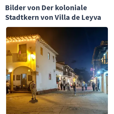
Bilder von Der koloniale
Stadtkern von Villa de Leyva