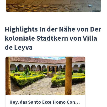
Highlights In der Nähe von Der
koloniale Stadtkern von Villa
de Leyva
Hey, das Santo Ecce Homo Convent