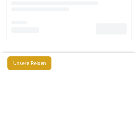
Unsere Reisen