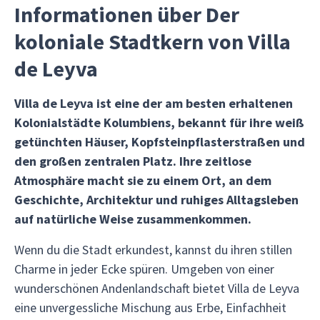
Informationen über Der
koloniale Stadtkern von Villa
de Leyva
Villa de Leyva ist eine der am besten erhaltenen
Kolonialstädte Kolumbiens, bekannt für ihre weiß
getünchten Häuser, Kopfsteinpflasterstraßen und
den großen zentralen Platz. Ihre zeitlose
Atmosphäre macht sie zu einem Ort, an dem
Geschichte, Architektur und ruhiges Alltagsleben
auf natürliche Weise zusammenkommen.
Wenn du die Stadt erkundest, kannst du ihren stillen
Charme in jeder Ecke spüren. Umgeben von einer
wunderschönen Andenlandschaft bietet Villa de Leyva
eine unvergessliche Mischung aus Erbe, Einfachheit