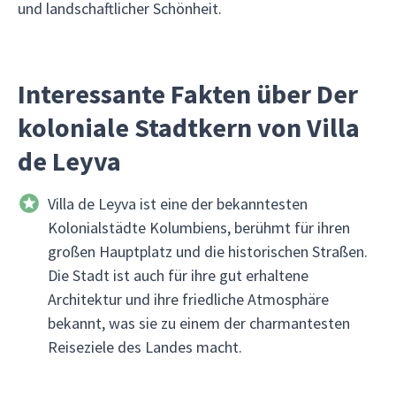
und landschaftlicher Schönheit.
Interessante Fakten über Der
koloniale Stadtkern von Villa
de Leyva
Villa de Leyva ist eine der bekanntesten
Kolonialstädte Kolumbiens, berühmt für ihren
großen Hauptplatz und die historischen Straßen.
Die Stadt ist auch für ihre gut erhaltene
Architektur und ihre friedliche Atmosphäre
bekannt, was sie zu einem der charmantesten
Reiseziele des Landes macht.