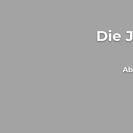
Die 
Ab