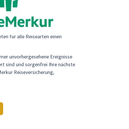
ten für alle Reisearten einen
immer unvorhergesehene Ereignisse
rt sind und sorgenfrei Ihre nächste
Merkur Reiseversicherung,