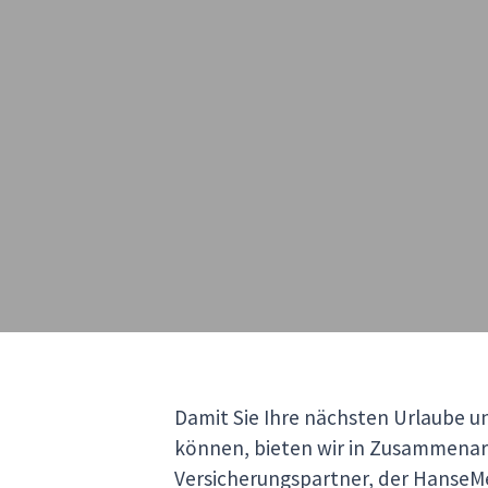
Damit Sie Ihre nächsten Urlaube 
können, bieten wir in Zusammenar
Versicherungspartner, der HanseMe