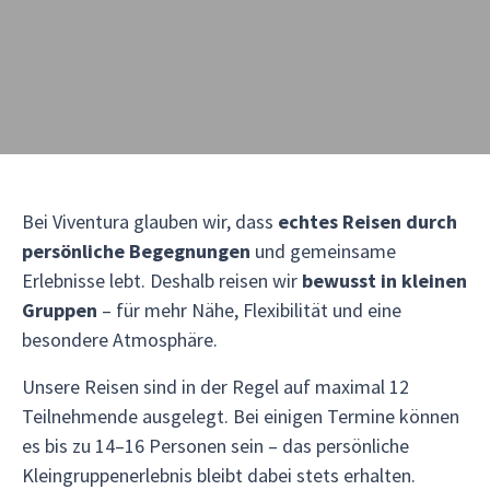
Bei Viventura glauben wir, dass
echtes Reisen durch
persönliche Begegnungen
und gemeinsame
Erlebnisse lebt. Deshalb reisen wir
bewusst in kleinen
Gruppen
– für mehr Nähe, Flexibilität und eine
besondere Atmosphäre.
Unsere Reisen sind in der Regel auf maximal 12
Teilnehmende ausgelegt. Bei einigen Termine können
es bis zu 14–16 Personen sein – das persönliche
Kleingruppenerlebnis bleibt dabei stets erhalten.