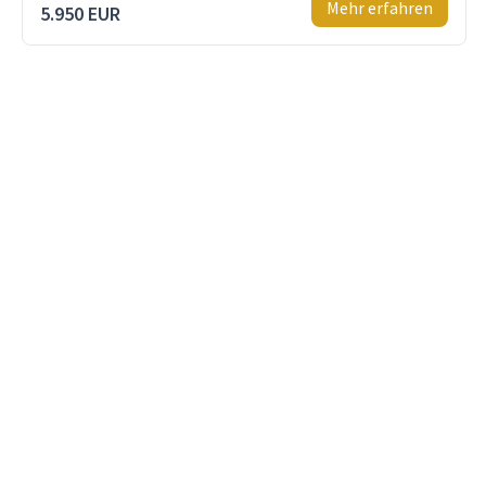
Mehr erfahren
5.950 EUR