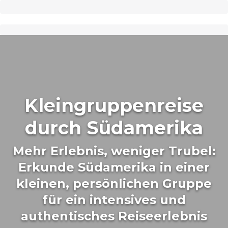
Kleingruppenreise
durch Südamerika
Mehr Erlebnis, weniger Trubel:
Erkunde Südamerika in einer
kleinen, persönlichen Gruppe
für ein intensives und
authentisches Reiseerlebnis