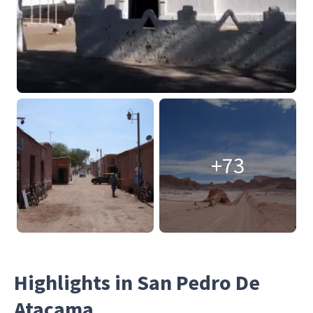
+73
Highlights in San Pedro De
Atacama