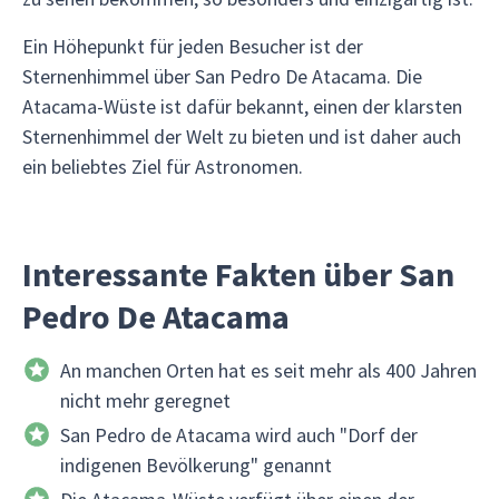
Ein Höhepunkt für jeden Besucher ist der
Sternenhimmel über San Pedro De Atacama. Die
Atacama-Wüste ist dafür bekannt, einen der klarsten
Sternenhimmel der Welt zu bieten und ist daher auch
ein beliebtes Ziel für Astronomen.
Interessante Fakten über San
Pedro De Atacama
An manchen Orten hat es seit mehr als 400 Jahren
nicht mehr geregnet
San Pedro de Atacama wird auch "Dorf der
indigenen Bevölkerung" genannt