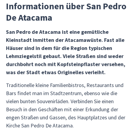
Informationen über San Pedro
De Atacama
San Pedro de Atacama ist eine gemütliche
Kleinstadt inmitten der Atacamawüste. Fast alle
Häuser sind in dem für die Region typischen
Lehmziegelstil gebaut. Viele Straßen sind weder
durchbohrt noch mit Kopfsteinpflaster versehen,
was der Stadt etwas Originelles verleiht.
Traditionelle kleine Familienbistros, Restaurants und
Bars findet man im Stadtzentrum, ebenso wie die
vielen bunten Souvenirläden. Verbinden Sie einen
Besuch in den Geschäften mit einer Erkundung der
engen Straßen und Gassen, des Hauptplatzes und der
Kirche San Pedro De Atacama.