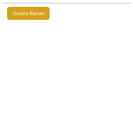
Unsere Reisen