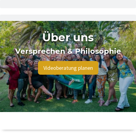
Über uns
Versprechen & Philosophie
Videoberatung planen
Unsere Leidenschaft