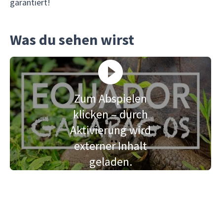
garantiert!
Was du sehen wirst
Zum Abspielen
klicken – durch
Aktivierung wird
externer Inhalt
geladen.