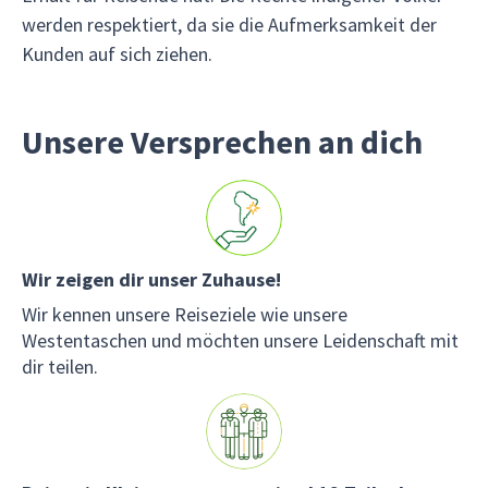
werden respektiert, da sie die Aufmerksamkeit der
Kunden auf sich ziehen.
Unsere Versprechen an dich
Wir zeigen dir unser Zuhause!
Wir kennen unsere Reiseziele wie unsere
Westentaschen und möchten unsere Leidenschaft mit
dir teilen.