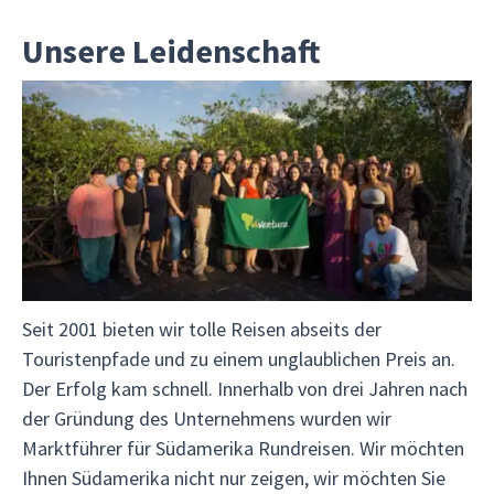
Unsere Leidenschaft
Seit 2001 bieten wir tolle Reisen abseits der
Touristenpfade und zu einem unglaublichen Preis an.
Der Erfolg kam schnell. Innerhalb von drei Jahren nach
der Gründung des Unternehmens wurden wir
Marktführer für Südamerika Rundreisen. Wir möchten
Ihnen Südamerika nicht nur zeigen, wir möchten Sie