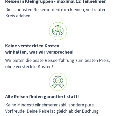
Reisen in Kleingruppen - maximal 12 Teilnehmer
Die schönsten Reisemomente im kleinen, vertrauten
Kreis erleben.
Keine versteckten Kosten -
wir halten, was wir versprechen!
Wir bieten die beste Reiseerfahrung zum besten Preis,
ohne versteckte Kosten!
Alle Reisen finden garantiert statt!
Keine Mindestteilnehmeranzahl, sondern pure
Vorfreude: Deine Reise ist gleich ab der Buchung