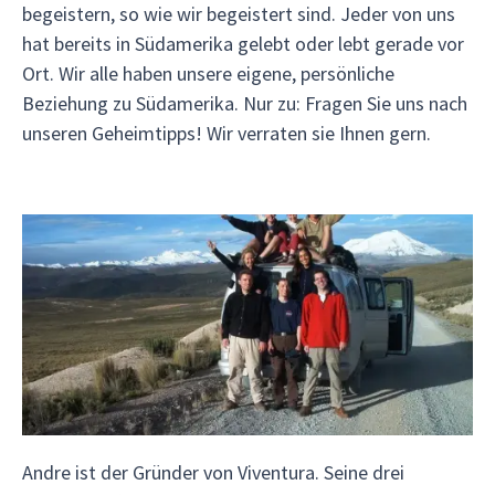
begeistern, so wie wir begeistert sind. Jeder von uns
hat bereits in Südamerika gelebt oder lebt gerade vor
Ort. Wir alle haben unsere eigene, persönliche
Beziehung zu Südamerika. Nur zu: Fragen Sie uns nach
unseren Geheimtipps! Wir verraten sie Ihnen gern.
Andre ist der Gründer von Viventura. Seine drei