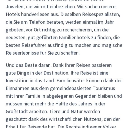
Juwelen, die wir mit einbeziehen. Wir suchen unsere
Hotels handverlesen aus. Dieselben Reisespezialisten,
die Sie am Telefon beraten, werden einmal im Jahr
gebeten, vor Ort richtig zu recherchieren, um die
neuesten, gut geführten Familienhotels zu finden, die
besten Reiseführer ausfindig zu machen und magische
Reiseerlebnisse für Sie zu schaffen.
Und das Beste daran. Dank Ihrer Reisen passieren
gute Dinge in der Destination. Ihre Reise ist eine
Investition in das Land. Familienväter können dank der
Einnahmen aus dem gemeindebasierten Tourismus
mit ihrer Familie in abgelegenen Gegenden bleiben und
müssen nicht mehr die Hälfte des Jahres in der
Großstadt arbeiten. Tiere und Natur werden
geschützt dank des wirtschaftlichen Nutzens, den der
Erhalt für Reisende hat. Die Rechte indigener Völker