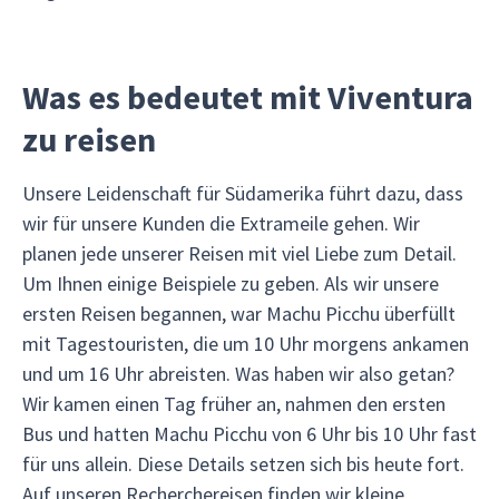
Was es bedeutet mit Viventura
zu reisen
Unsere Leidenschaft für Südamerika führt dazu, dass
wir für unsere Kunden die Extrameile gehen. Wir
planen jede unserer Reisen mit viel Liebe zum Detail.
Um Ihnen einige Beispiele zu geben. Als wir unsere
ersten Reisen begannen, war Machu Picchu überfüllt
mit Tagestouristen, die um 10 Uhr morgens ankamen
und um 16 Uhr abreisten. Was haben wir also getan?
Wir kamen einen Tag früher an, nahmen den ersten
Bus und hatten Machu Picchu von 6 Uhr bis 10 Uhr fast
für uns allein. Diese Details setzen sich bis heute fort.
Auf unseren Recherchereisen finden wir kleine