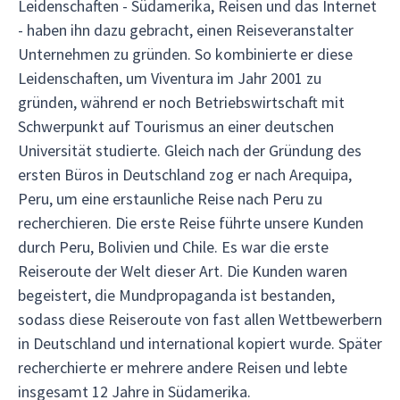
Leidenschaften - Südamerika, Reisen und das Internet
- haben ihn dazu gebracht, einen Reiseveranstalter
Unternehmen zu gründen. So kombinierte er diese
Leidenschaften, um Viventura im Jahr 2001 zu
gründen, während er noch Betriebswirtschaft mit
Schwerpunkt auf Tourismus an einer deutschen
Universität studierte. Gleich nach der Gründung des
ersten Büros in Deutschland zog er nach Arequipa,
Peru, um eine erstaunliche Reise nach Peru zu
recherchieren. Die erste Reise führte unsere Kunden
durch Peru, Bolivien und Chile. Es war die erste
Reiseroute der Welt dieser Art. Die Kunden waren
begeistert, die Mundpropaganda ist bestanden,
sodass diese Reiseroute von fast allen Wettbewerbern
in Deutschland und international kopiert wurde. Später
recherchierte er mehrere andere Reisen und lebte
insgesamt 12 Jahre in Südamerika.