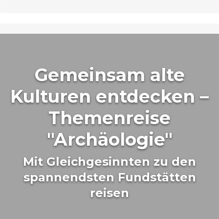
Gemeinsam alte
Kulturen entdecken –
Themenreise
"Archäologie"
Mit Gleichgesinnten zu den
spannendsten Fundstätten
reisen