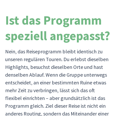
Ist das Programm
speziell angepasst?
Nein, das Reiseprogramm bleibt identisch zu
unseren regulären Touren. Du erlebst dieselben
Highlights, besuchst dieselben Orte und hast
denselben Ablauf. Wenn die Gruppe unterwegs
entscheidet, an einer bestimmten Ruine etwas
mehr Zeit zu verbringen, lässt sich das oft
flexibel einrichten – aber grundsätzlich ist das
Programm gleich. Ziel dieser Reise ist nicht ein
anderes Routing, sondern das Miteinander einer