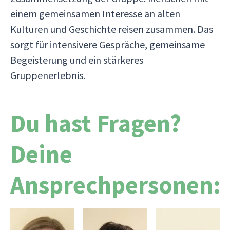
einem gemeinsamen Interesse an alten
Kulturen und Geschichte reisen zusammen. Das
sorgt für intensivere Gespräche, gemeinsame
Begeisterung und ein stärkeres
Gruppenerlebnis.
Du hast Fragen?
Deine
Ansprechpersonen: