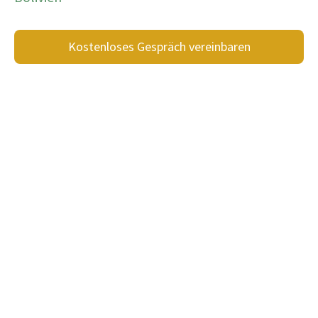
Kostenloses Gespräch vereinbaren