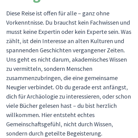
Diese Reise ist offen für alle – ganz ohne
Vorkenntnisse. Du brauchst kein Fachwissen und
musst keine Expertin oder kein Experte sein. Was
zählt, ist dein Interesse an alten Kulturen und
spannenden Geschichten vergangener Zeiten.
Uns geht es nicht darum, akademisches Wissen
zu vermitteln, sondern Menschen
zusammenzubringen, die eine gemeinsame
Neugier verbindet. Ob du gerade erst anfängst,
dich für Archäologie zu interessieren, oder schon
viele Bücher gelesen hast – du bist herzlich
willkommen. Hier entsteht echtes
Gemeinschaftsgefühl, nicht durch Wissen,
sondern durch geteilte Begeisterung.