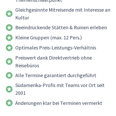
Gleichgesinnte Mitreisende mit Interesse an
Kultur
Beeindruckende Stätten & Ruinen erleben
Kleine Gruppen (max. 12 Pers.)
Optimales Preis-Leistungs-Verhältnis
Preiswert dank Direktvertrieb ohne
Reisebüros
Alle Termine garantiert durchgeführt
Südamerika-Profis mit Teams vor Ort seit
2001
Änderungen klar bei Terminen vermerkt