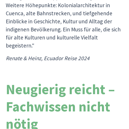
Weitere Höhepunkte: Kolonialarchitektur in
Cuenca, alte Bahnstrecken, und tiefgehende
Einblicke in Geschichte, Kultur und Alltag der
indigenen Bevölkerung. Ein Muss für alle, die sich
für alte Kulturen und kulturelle Vielfalt
begeistern.“
Renate & Heinz, Ecuador Reise 2024
Neugierig reicht –
Fachwissen nicht
nötig