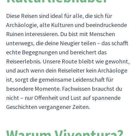
Diese Reisen sind ideal für alle, die sich für
Archäologie, alte Kulturen und beeindruckende
Ruinen interessieren. Du bist mit Menschen
unterwegs, die deine Neugier teilen – das schafft
echte Begegnungen und bereichert das
Reiseerlebnis. Unsere Route bleibt wie gewohnt,
und auch wenn dein Reiseleiter kein Archäologe
ist, sorgt die gemeinsame Leidenschaft für
besondere Momente. Fachwissen brauchst du
nicht – nur Offenheit und Lust auf spannende
Geschichten vergangener Zeiten.
Warum Viventura?