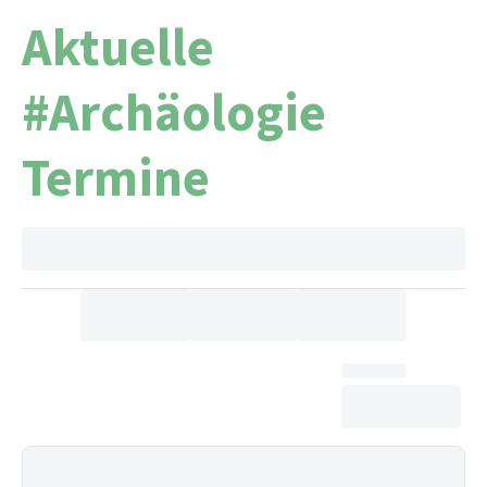
Aktuelle
#Archäologie
Termine