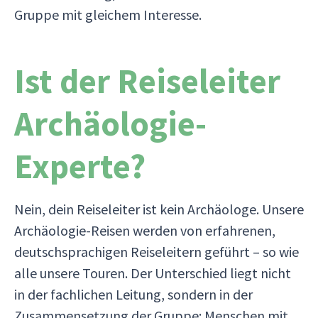
Gruppe mit gleichem Interesse.
Ist der Reiseleiter
Archäologie-
Experte?
Nein, dein Reiseleiter ist kein Archäologe. Unsere
Archäologie-Reisen werden von erfahrenen,
deutschsprachigen Reiseleitern geführt – so wie
alle unsere Touren. Der Unterschied liegt nicht
in der fachlichen Leitung, sondern in der
Zusammensetzung der Gruppe: Menschen mit