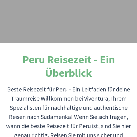
Peru Reisezeit - Ein
Überblick
Beste Reisezeit für Peru - Ein Leitfaden für deine
Traumreise Willkommen bei Viventura, Ihrem
Spezialisten für nachhaltige und authentische
Reisen nach Südamerika! Wenn Sie sich fragen,
wann die beste Reisezeit für Peru ist, sind Sie hier
genau richtig. Reisen Sie mit uns sicher und