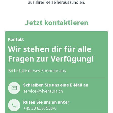
aus Ihrer Reise herauszuholen.
Jetzt kontaktieren
Kontakt
Wir stehen dir für alle
Fragen zur Verfügung!
Bitte fülle dieses Formular aus.
Schreiben Sie uns eine E-Mail an
service@viventura.ch
Rufen Sie uns an unter
+49 30 6167558-0