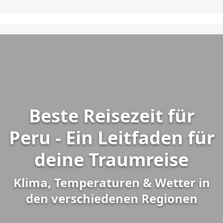
Beste Reisezeit für
Peru - Ein Leitfaden für
deine Traumreise
Klima, Temperaturen & Wetter in
den verschiedenen Regionen