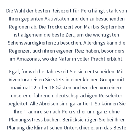
Die Wahl der besten Reisezeit für Peru hängt stark von
Ihren geplanten Aktivitäten und den zu besuchenden
Regionen ab. Die Trockenzeit von Mai bis September
ist allgemein die beste Zeit, um die wichtigsten
Sehenswürdigkeiten zu besuchen. Allerdings kann die
Regenzeit auch ihren eigenen Reiz haben, besonders
im Amazonas, wo die Natur in voller Pracht erblüht.
Egal, für welche Jahreszeit Sie sich entscheiden: Mit
Viventura reisen Sie stets in einer kleinen Gruppe mit
maximal 12 oder 16 Gästen und werden von einem
unserer erfahrenen, deutschsprachigen Reiseleiter
begleitet. Alle Abreisen sind garantiert. So können Sie
Ihre Traumreise nach Peru sicher und ganz ohne
Planungsstress buchen. Berücksichtigen Sie bei Ihrer
Planung die klimatischen Unterschiede, um das Beste