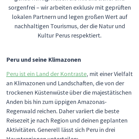
sorgenfrei – wir arbeiten exklusiv mit geprüften
lokalen Partnern und legen großen Wert auf
nachhaltigen Tourismus, der die Natur und
Kultur Perus respektiert.
Peru und seine Klimazonen
Peru ist ein Land der Kontraste
, mit einer Vielfalt
an Klimazonen und Landschaften, die von der
trockenen Küstenwüste über die majestätischen
Anden bis hin zum üppigen Amazonas-
Regenwald reichen. Daher variiert die beste
Reisezeit je nach Region und deinen geplanten
Aktivitäten. Generell lässt sich Peru in drei
Hauptregionen unterteilen: