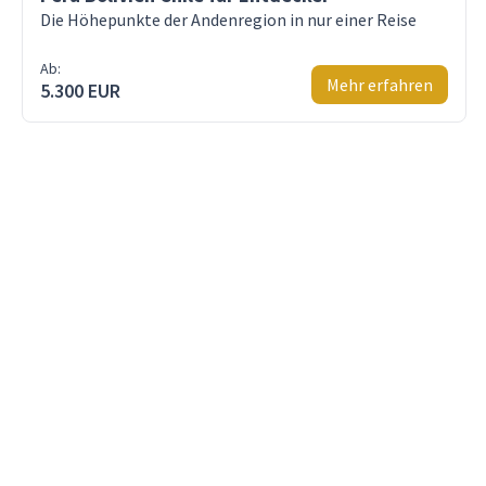
Die Höhepunkte der Andenregion in nur einer Reise
Ab:
Mehr erfahren
5.300 EUR