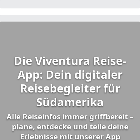
Die Viventura Reise-
App: Dein digitaler
Reisebegleiter für
Südamerika
Alle Reiseinfos immer griffbereit –
plane, entdecke und teile deine
Erlebnisse mit unserer App