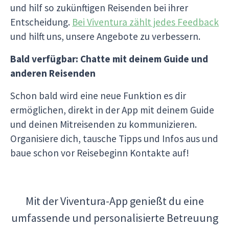
und hilf so zukünftigen Reisenden bei ihrer
Entscheidung.
Bei Viventura zählt jedes Feedback
und hilft uns, unsere Angebote zu verbessern.
Bald verfügbar: Chatte mit deinem Guide und
anderen Reisenden
Schon bald wird eine neue Funktion es dir
ermöglichen, direkt in der App mit deinem Guide
und deinen Mitreisenden zu kommunizieren.
Organisiere dich, tausche Tipps und Infos aus und
baue schon vor Reisebeginn Kontakte auf!
Mit der Viventura-App genießt du eine
umfassende und personalisierte Betreuung