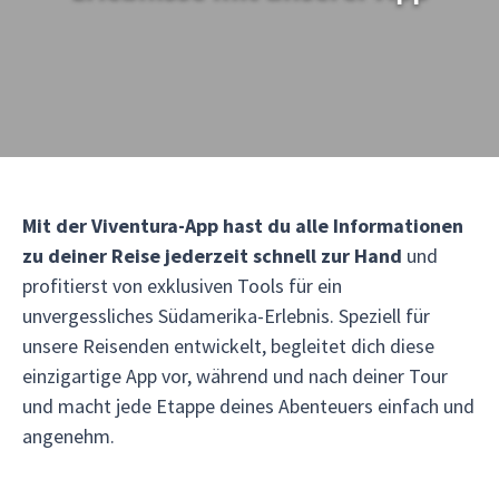
Mit der Viventura-App hast du alle Informationen
zu deiner Reise jederzeit schnell zur Hand
und
profitierst von exklusiven Tools für ein
unvergessliches Südamerika-Erlebnis. Speziell für
unsere Reisenden entwickelt, begleitet dich diese
einzigartige App vor, während und nach deiner Tour
und macht jede Etappe deines Abenteuers einfach und
angenehm.