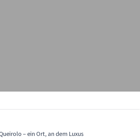
Queirolo – ein Ort, an dem Luxus