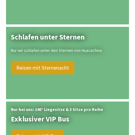
Schlafen unter Sternen
Nur wir schlafen unter den Sternen von Huacachina
Reisen mit Sternenacht
Nur bei uns: 140° Liegesitze & 3 Sitze pro Reihe
Exklusiver VIP Bus