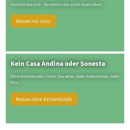
Statt Kurzbesuch – du erlebst das echte Insel-Leben
Reisen mit Uros
Kein Casa Andina oder Sonesta
Ohne Kettenhotels = mehr Charakter, mehr Authentizität, mehr
Peru
Reisen ohne Kettenhotels