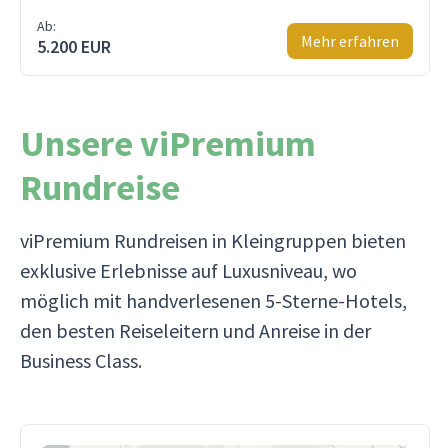
Ab:
Mehr erfahren
5.200 EUR
Unsere viPremium
Rundreise
viPremium Rundreisen in Kleingruppen bieten
exklusive Erlebnisse auf Luxusniveau, wo
möglich mit handverlesenen 5-Sterne-Hotels,
den besten Reiseleitern und Anreise in der
Business Class.