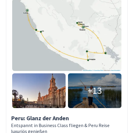
+13
Peru: Glanz der Anden
Entspannt in Business Class fliegen & Peru Reise
luxuriös genießen