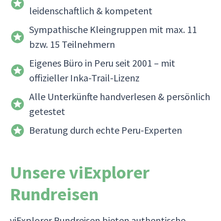
leidenschaftlich & kompetent
Sympathische Kleingruppen mit max. 11
bzw. 15 Teilnehmern
Eigenes Büro in Peru seit 2001 – mit
offizieller Inka-Trail-Lizenz
Alle Unterkünfte handverlesen & persönlich
getestet
Beratung durch echte Peru-Experten
Unsere viExplorer
Rundreisen
viExplorer Rundreisen bieten authentische