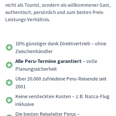
nicht als Tourist, sondern als willkommener Gast,
authentisch, persönlich und zum besten Preis-
Leistungs-Verhältnis.
10% günstiger dank Direktvertrieb – ohne
Zwischenhändler
Alle Peru-Termine garantiert
– volle
Planungssicherheit
Über 20.000 zufriedene Peru-Reisende seit
2001
Keine versteckten Kosten – z. B. Nazca-Flug
inklusive
Die besten Reiseleiter Perus –