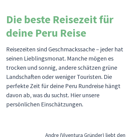
Die beste Reisezeit für
deine Peru Reise
Reisezeiten sind Geschmackssache – jeder hat
seinen Lieblingsmonat. Manche mögen es
trocken und sonnig, andere schätzen grüne
Landschaften oder weniger Touristen. Die
perfekte Zeit für deine Peru Rundreise hängt
davon ab, was du suchst. Hier unsere
persönlichen Einschätzungen.
Andre (Viventura Gründer) liebt den