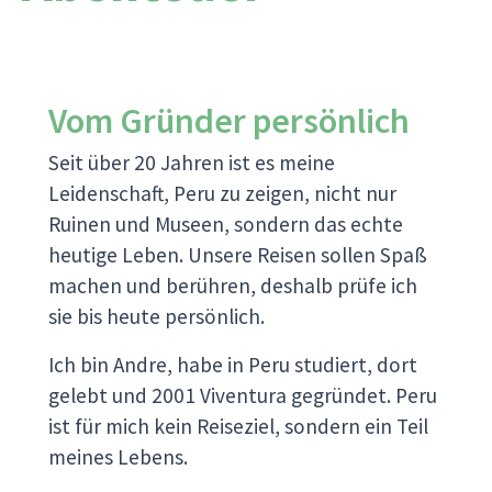
Vom Gründer persönlich
Seit über 20 Jahren ist es meine
Leidenschaft, Peru zu zeigen, nicht nur
Ruinen und Museen, sondern das echte
heutige Leben. Unsere Reisen sollen Spaß
machen und berühren, deshalb prüfe ich
sie bis heute persönlich.
Ich bin Andre, habe in Peru studiert, dort
gelebt und 2001 Viventura gegründet. Peru
ist für mich kein Reiseziel, sondern ein Teil
meines Lebens.