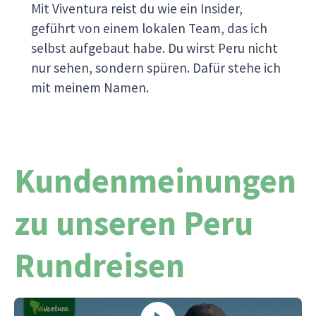
Mit Viventura reist du wie ein Insider,
geführt von einem lokalen Team, das ich
selbst aufgebaut habe. Du wirst Peru nicht
nur sehen, sondern spüren. Dafür stehe ich
mit meinem Namen.
Kundenmeinungen
zu unseren Peru
Rundreisen