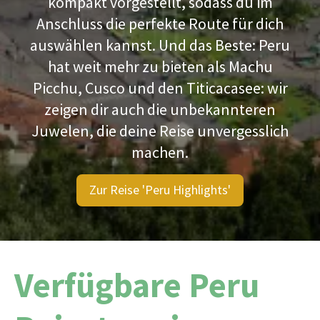
kompakt vorgestellt, sodass du im
Anschluss die perfekte Route für dich
auswählen kannst. Und das Beste: Peru
hat weit mehr zu bieten als Machu
Picchu, Cusco und den Titicacasee: wir
zeigen dir auch die unbekannteren
Juwelen, die deine Reise unvergesslich
machen.
Zur Reise 'Peru Highlights'
Verfügbare Peru