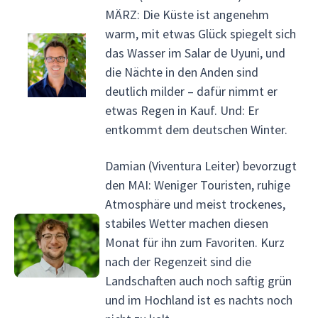
MÄRZ: Die Küste ist angenehm
warm, mit etwas Glück spiegelt sich
das Wasser im Salar de Uyuni, und
die Nächte in den Anden sind
deutlich milder – dafür nimmt er
etwas Regen in Kauf. Und: Er
entkommt dem deutschen Winter.
Damian (Viventura Leiter) bevorzugt
den MAI: Weniger Touristen, ruhige
Atmosphäre und meist trockenes,
stabiles Wetter machen diesen
Monat für ihn zum Favoriten. Kurz
nach der Regenzeit sind die
Landschaften auch noch saftig grün
und im Hochland ist es nachts noch