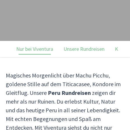
Nur bei Viventura
Unsere Rundreisen
Kunde
Magisches Morgenlicht über Machu Picchu,
goldene Stille auf dem Titicacasee, Kondore im
Gleitflug. Unsere
Peru Rundreisen
zeigen dir
mehr als nur Ruinen. Du erlebst Kultur, Natur
und das heutige Peru in all seiner Lebendigkeit.
Mit echten Begegnungen und Spaß am
Entdecken. Mit Viventura siehst du nicht nur