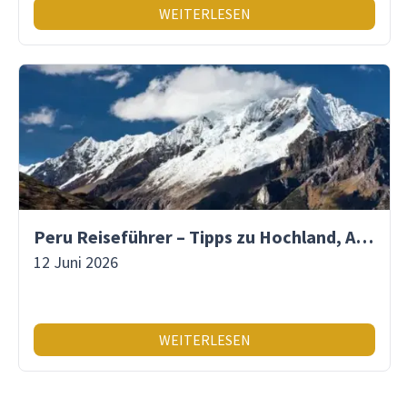
WEITERLESEN
Peru Reiseführer – Tipps zu Hochland, Amazonas & Inka-Erbe
12 Juni 2026
WEITERLESEN