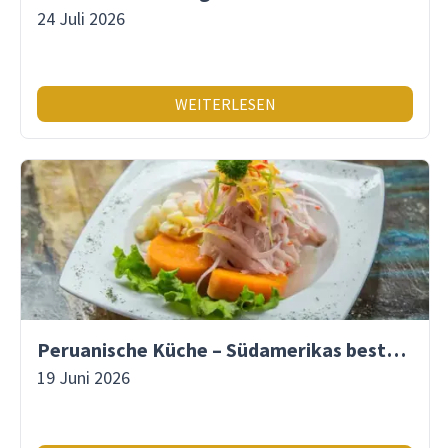
24 Juli 2026
WEITERLESEN
Peruanische Küche – Südamerikas beste Gastronomie
19 Juni 2026