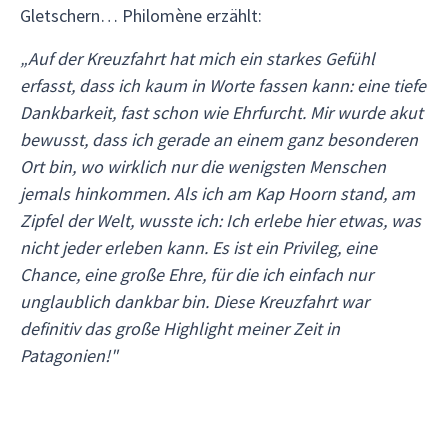
Gletschern… Philomène erzählt:
„Auf der Kreuzfahrt hat mich ein starkes Gefühl
erfasst, dass ich kaum in Worte fassen kann: eine tiefe
Dankbarkeit, fast schon wie Ehrfurcht. Mir wurde akut
bewusst, dass ich gerade an einem ganz besonderen
Ort bin, wo wirklich nur die wenigsten Menschen
jemals hinkommen. Als ich am Kap Hoorn stand, am
Zipfel der Welt, wusste ich: Ich erlebe hier etwas, was
nicht jeder erleben kann. Es ist ein Privileg, eine
Chance, eine große Ehre, für die ich einfach nur
unglaublich dankbar bin. Diese Kreuzfahrt war
definitiv das große Highlight meiner Zeit in
Patagonien!"