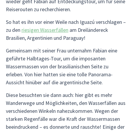
wieder geht Fabian auf Entdeckungstour, um für seine
Reiserouten zu recherchieren.
So hat es ihn vor einer Weile nach Iguazú verschlagen –
zu den
riesigen Wasserfällen
am Dreiländereck
Brasilien, Argentinien und Paraguay!
Gemeinsam mit seiner Frau unternahm Fabian eine
geführte Halbtages-Tour, um die imposanten
Wassermassen von der brasilianischen Seite zu
erleben. Von hier hatten sie eine tolle Panorama-
Aussicht hinüber auf die argentinische Seite.
Diese besuchten sie dann auch: hier gibt es mehr
Wanderwege und Möglichkeiten, den Wasserfällen aus
verschiedenen Winkeln nahezukommen. Wegen der
starken Regenfälle war die Kraft der Wassermassen
beeindruckend – es donnerte und rauschte! Einige der