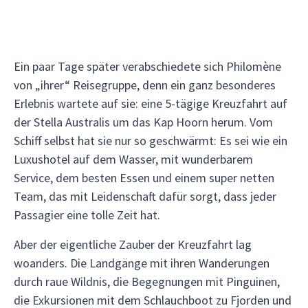
Ein paar Tage später verabschiedete sich Philomène
von „ihrer“ Reisegruppe, denn ein ganz besonderes
Erlebnis wartete auf sie: eine 5-tägige Kreuzfahrt auf
der Stella Australis um das Kap Hoorn herum. Vom
Schiff selbst hat sie nur so geschwärmt: Es sei wie ein
Luxushotel auf dem Wasser, mit wunderbarem
Service, dem besten Essen und einem super netten
Team, das mit Leidenschaft dafür sorgt, dass jeder
Passagier eine tolle Zeit hat.
Aber der eigentliche Zauber der Kreuzfahrt lag
woanders. Die Landgänge mit ihren Wanderungen
durch raue Wildnis, die Begegnungen mit Pinguinen,
die Exkursionen mit dem Schlauchboot zu Fjorden und