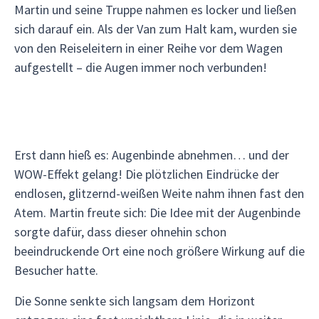
Martin und seine Truppe nahmen es locker und ließen
sich darauf ein. Als der Van zum Halt kam, wurden sie
von den Reiseleitern in einer Reihe vor dem Wagen
aufgestellt – die Augen immer noch verbunden!
Erst dann hieß es: Augenbinde abnehmen… und der
WOW-Effekt gelang! Die plötzlichen Eindrücke der
endlosen, glitzernd-weißen Weite nahm ihnen fast den
Atem. Martin freute sich: Die Idee mit der Augenbinde
sorgte dafür, dass dieser ohnehin schon
beeindruckende Ort eine noch größere Wirkung auf die
Besucher hatte.
Die Sonne senkte sich langsam dem Horizont