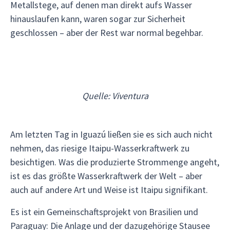
Metallstege, auf denen man direkt aufs Wasser
hinauslaufen kann, waren sogar zur Sicherheit
geschlossen – aber der Rest war normal begehbar.
Quelle: Viventura
Am letzten Tag in Iguazú ließen sie es sich auch nicht
nehmen, das riesige Itaipu-Wasserkraftwerk zu
besichtigen. Was die produzierte Strommenge angeht,
ist es das größte Wasserkraftwerk der Welt – aber
auch auf andere Art und Weise ist Itaipu signifikant.
Es ist ein Gemeinschaftsprojekt von Brasilien und
Paraguay: Die Anlage und der dazugehörige Stausee