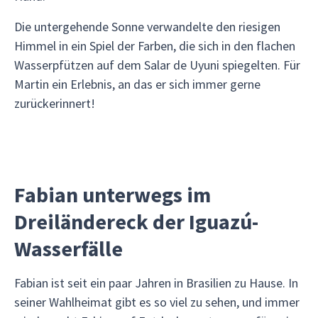
Die untergehende Sonne verwandelte den riesigen
Himmel in ein Spiel der Farben, die sich in den flachen
Wasserpfützen auf dem Salar de Uyuni spiegelten. Für
Martin ein Erlebnis, an das er sich immer gerne
zurückerinnert!
Fabian unterwegs im
Dreiländereck der Iguazú-
Wasserfälle
Fabian ist seit ein paar Jahren in Brasilien zu Hause. In
seiner Wahlheimat gibt es so viel zu sehen, und immer