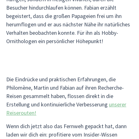
Besucher hindurchlaufen können. Fabian erzählt
begeistert, dass die großen Papageien frei um ihn
herumflogen und er aus nächster Nähe ihr natürliches
Verhalten beobachten konnte. Für ihn als Hobby-
Ornithologen ein persönlicher Höhepunkt!
Die Eindrücke und praktischen Erfahrungen, die
Philomène, Martin und Fabian auf ihren Recherche-
Reisen gesammelt haben, flossen direkt in die
Erstellung und kontinuierliche Verbesserung
unserer
Reiserouten!
Wenn dich jetzt also das Fernweh gepackt hat, dann
laden wir dich ein: profitiere vom Insider-Wissen