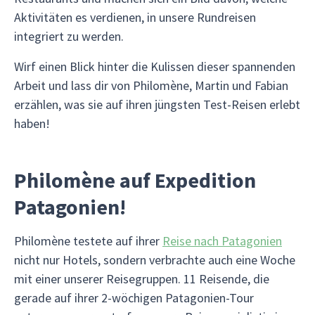
Aktivitäten es verdienen, in unsere Rundreisen
integriert zu werden.
Wirf einen Blick hinter die Kulissen dieser spannenden
Arbeit und lass dir von Philomène, Martin und Fabian
erzählen, was sie auf ihren jüngsten Test-Reisen erlebt
haben!
Philomène auf Expedition
Patagonien!
Philomène testete auf ihrer
Reise nach Patagonien
nicht nur Hotels, sondern verbrachte auch eine Woche
mit einer unserer Reisegruppen. 11 Reisende, die
gerade auf ihrer 2-wöchigen Patagonien-Tour