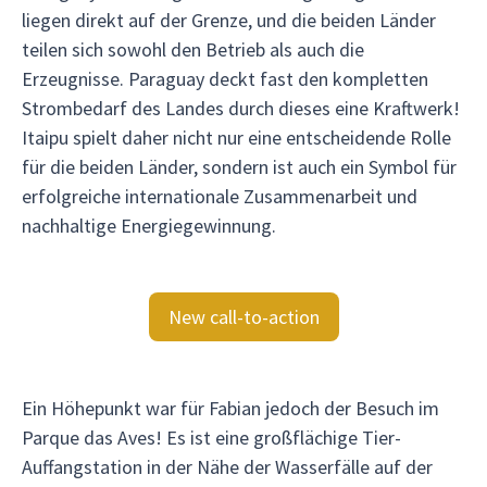
liegen direkt auf der Grenze, und die beiden Länder
teilen sich sowohl den Betrieb als auch die
Erzeugnisse. Paraguay deckt fast den kompletten
Strombedarf des Landes durch dieses eine Kraftwerk!
Itaipu spielt daher nicht nur eine entscheidende Rolle
für die beiden Länder, sondern ist auch ein Symbol für
erfolgreiche internationale Zusammenarbeit und
nachhaltige Energiegewinnung.
New call-to-action
Ein Höhepunkt war für Fabian jedoch der Besuch im
Parque das Aves! Es ist eine großflächige Tier-
Auffangstation in der Nähe der Wasserfälle auf der