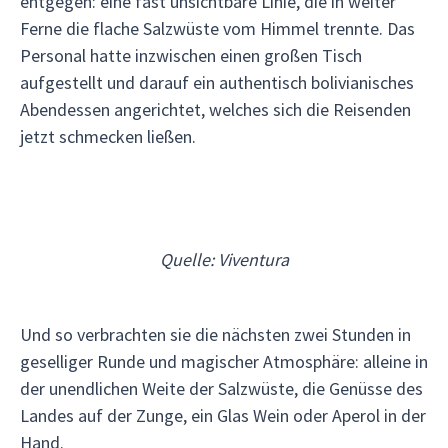
entgegen: eine fast unsichtbare Linie, die in weiter
Ferne die flache Salzwüste vom Himmel trennte. Das
Personal hatte inzwischen einen großen Tisch
aufgestellt und darauf ein authentisch bolivianisches
Abendessen angerichtet, welches sich die Reisenden
jetzt schmecken ließen.
Quelle: Viventura
Und so verbrachten sie die nächsten zwei Stunden in
geselliger Runde und magischer Atmosphäre: alleine in
der unendlichen Weite der Salzwüste, die Genüsse des
Landes auf der Zunge, ein Glas Wein oder Aperol in der
Hand.