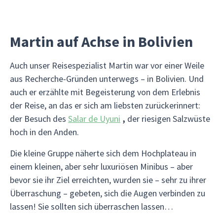
Martin auf Achse in Bolivien
Auch unser Reisespezialist Martin war vor einer Weile
aus Recherche-Gründen unterwegs – in Bolivien. Und
auch er erzählte mit Begeisterung von dem Erlebnis
der Reise, an das er sich am liebsten zurückerinnert:
der Besuch des
Salar de Uyuni
,
der riesigen Salzwüste
hoch in den Anden.
Die kleine Gruppe näherte sich dem Hochplateau in
einem kleinen, aber sehr luxuriösen Minibus – aber
bevor sie ihr Ziel erreichten, wurden sie – sehr zu ihrer
Überraschung – gebeten, sich die Augen verbinden zu
lassen! Sie sollten sich überraschen lassen…