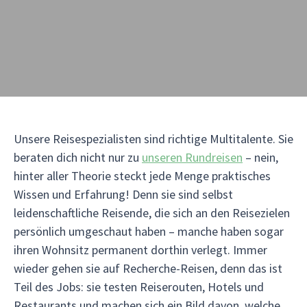
Unsere Reisespezialisten sind richtige Multitalente. Sie
beraten dich nicht nur zu
unseren Rundreisen
– nein,
hinter aller Theorie steckt jede Menge praktisches
Wissen und Erfahrung! Denn sie sind selbst
leidenschaftliche Reisende, die sich an den Reisezielen
persönlich umgeschaut haben – manche haben sogar
ihren Wohnsitz permanent dorthin verlegt. Immer
wieder gehen sie auf Recherche-Reisen, denn das ist
Teil des Jobs: sie testen Reiserouten, Hotels und
Restaurants und machen sich ein Bild davon, welche